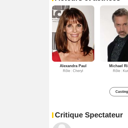
Alexandra Paul
Michael Ri
Rôle : Cheryl
Rôle : Kur
Casting
Critique Spectateur