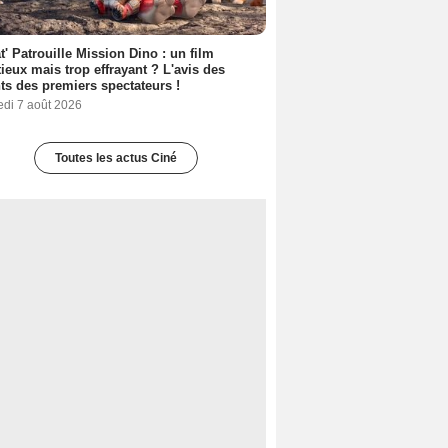
t' Patrouille Mission Dino : un film
ieux mais trop effrayant ? L'avis des
ts des premiers spectateurs !
edi 7 août 2026
Toutes les actus Ciné