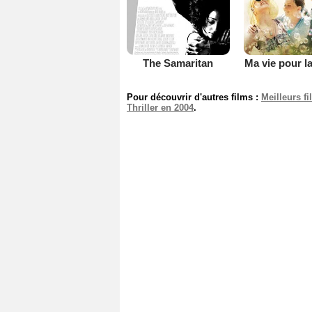
The Samaritan
Ma vie pour la
Pour découvrir d'autres films :
Meilleurs f
Thriller en 2004
.