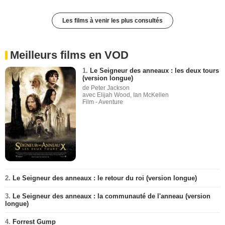
Les films à venir les plus consultés
Meilleurs films en VOD
1.
Le Seigneur des anneaux : les deux tours
(version longue)
de Peter Jackson
avec Elijah Wood, Ian McKellen
Film - Aventure
2.
Le Seigneur des anneaux : le retour du roi (version longue)
3.
Le Seigneur des anneaux : la communauté de l'anneau (version
longue)
4.
Forrest Gump