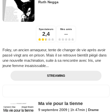
Ruth Negga
Spectateurs
Mes amis
2,4
--
Foley, un ancien arnaqueur, tente de changer de vie après avoir
passé vingt ans en prison. Mais il se retrouve bientôt piégé dans
une nouvelle machination, suite à sa rencontre avec Iris, une
jeune femme insaisissable...
STREAMING
Ma vie pour la tienne
9 septembre 2009
|
1h 47min
|
Drame