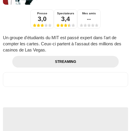
Presse
Spectateurs
Mes amis
3,0
3,4
--
Un groupe d'étudiants du MIT est passé expert dans l'art de
compter les cartes. Ceux-ci partent à l'assaut des millions des
casinos de Las Vegas.
STREAMING