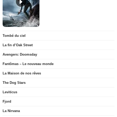
Tombé du ciel
La fin d’Oak Street
Avengers: Doomsday
Fantômas – Le nouveau monde
La Maison de nos rêves
The Dog Stars
Leviticus
Fjord
La Nirvana