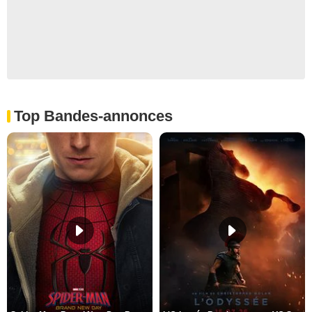
Top Bandes-annonces