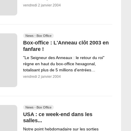
vendredi 2 janvier 2004
News - Box Office
Box-office : L'Anneau clôt 2003 en
fanfare !
"Le Seigneur des Anneaux : le retour du roi"
règne en haut du box-office hexagonal,
totalisant plus de 5 millions d'entrées…
vendredi 2 janvier 2004
News - Box Office
USA : ce week-end dans les
salles...
Notre point hebdomadaire sur les sorties