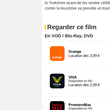
le Yorkshire avant de les rendre cél
contre la leucémie va prendre un tourn
Regarder ce film
En VOD / Blu-Ray, DVD
Orange
Location dès 3,99 €
VIVA
Disponible en HD
Location dès 2,99 €
PremiereMax
Disponible en HD