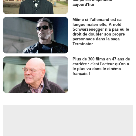
aujourd'hui
Même si l’allemand est sa
langue maternelle, Arnold
Schwarzenegger n’a pas eu le
droit de doubler son propre
personnage dans la saga
Terminator
Plus de 300 films en 47 ans de
carrière : c'est l'acteur qu'on a
le plus vu dans le cinéma
français !