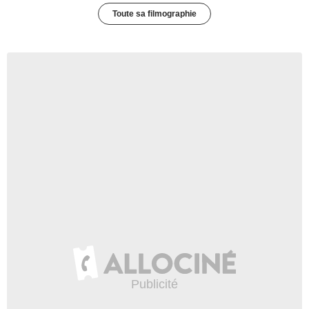
Toute sa filmographie