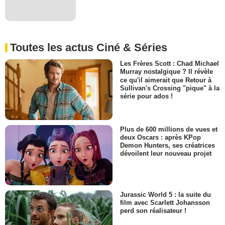
Toutes les actus Ciné & Séries
Les Frères Scott : Chad Michael
Murray nostalgique ? Il révèle
ce qu'il aimerait que Retour à
Sullivan's Crossing "pique" à la
série pour ados !
Plus de 600 millions de vues et
deux Oscars : après KPop
Demon Hunters, ses créatrices
dévoilent leur nouveau projet
Jurassic World 5 : la suite du
film avec Scarlett Johansson
perd son réalisateur !