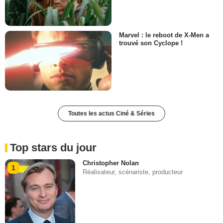
Marvel : le reboot de X-Men a
trouvé son Cyclope !
Toutes les actus Ciné & Séries
Top stars du jour
Christopher Nolan
1
Réalisateur, scénariste, producteur