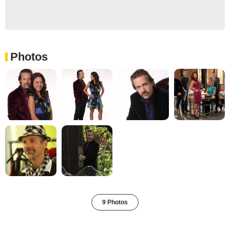
Photos
9 Photos