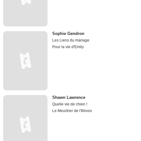
Sophie Gendron
Les Liens du mariage
Pour la vie d'Emily
Shawn Lawrence
Quelle vie de chien !
Le Meurtrier de l'Illinois