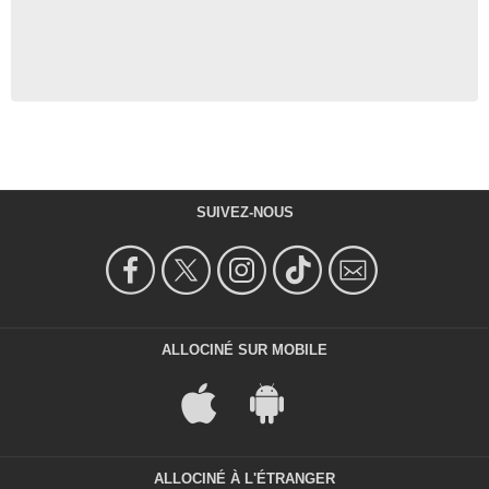
SUIVEZ-NOUS
ALLOCINÉ SUR MOBILE
ALLOCINÉ À L'ÉTRANGER