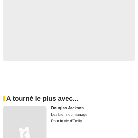
A tourné le plus avec...
Douglas Jackson
Les Liens du mariage
Pour la vie d'Emily