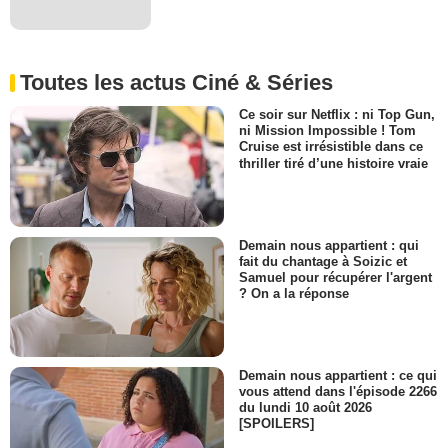
Toutes les actus Ciné & Séries
Ce soir sur Netflix : ni Top Gun,
ni Mission Impossible ! Tom
Cruise est irrésistible dans ce
thriller tiré d’une histoire vraie
Demain nous appartient : qui
fait du chantage à Soizic et
Samuel pour récupérer l'argent
? On a la réponse
Demain nous appartient : ce qui
vous attend dans l'épisode 2266
du lundi 10 août 2026
[SPOILERS]