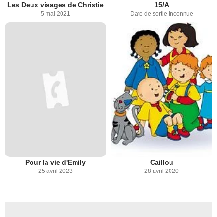
Les Deux visages de Christie
15/A
5 mai 2021
Date de sortie inconnue
Pour la vie d'Emily
Caillou
25 avril 2023
28 avril 2020