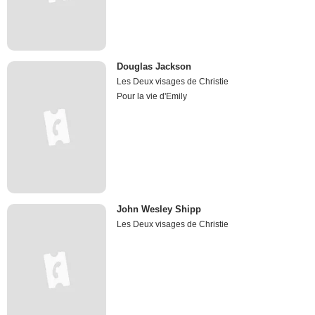
Douglas Jackson
Les Deux visages de Christie
Pour la vie d'Emily
John Wesley Shipp
Les Deux visages de Christie