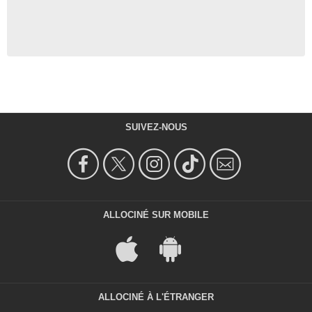
SUIVEZ-NOUS
ALLOCINÉ SUR MOBILE
ALLOCINÉ À L'ÉTRANGER