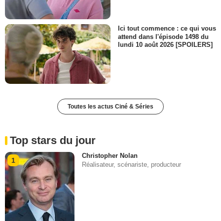
Ici tout commence : ce qui vous
attend dans l'épisode 1498 du
lundi 10 août 2026 [SPOILERS]
Toutes les actus Ciné & Séries
Top stars du jour
Christopher Nolan
1
Réalisateur, scénariste, producteur