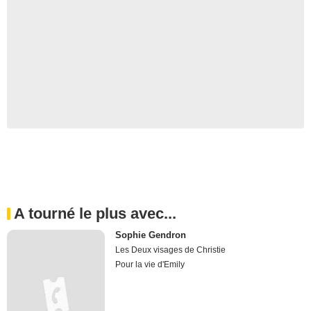
A tourné le plus avec...
Sophie Gendron
Les Deux visages de Christie
Pour la vie d'Emily