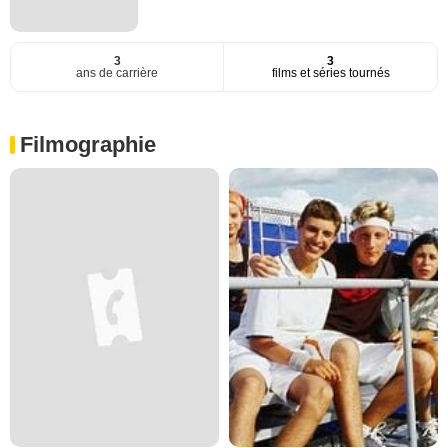
3
3
ans de carrière
films et séries tournés
Filmographie