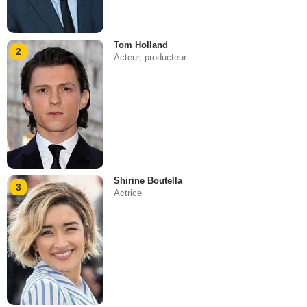
Tom Holland
2
Acteur, producteur
Shirine Boutella
3
Actrice