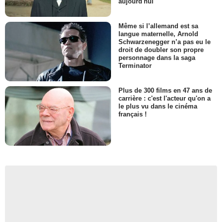
aujourd'hui
Même si l’allemand est sa
langue maternelle, Arnold
Schwarzenegger n’a pas eu le
droit de doubler son propre
personnage dans la saga
Terminator
Plus de 300 films en 47 ans de
carrière : c'est l'acteur qu'on a
le plus vu dans le cinéma
français !