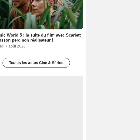
sic World 5 : la suite du film avec Scarlett
sson perd son réalisateur !
edi 7 août 2026
Toutes les actus Ciné & Séries