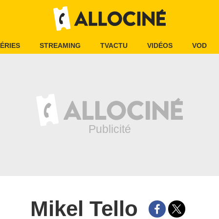
ÉRIES
STREAMING
TVACTU
VIDÉOS
VOD
Mikel Tello