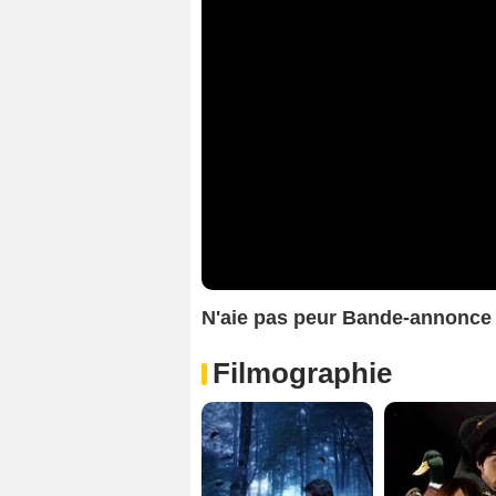
N'aie pas peur Bande-annonce
Filmographie