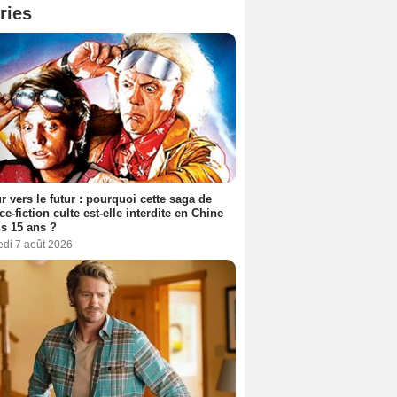
ries
r vers le futur : pourquoi cette saga de
ce-fiction culte est-elle interdite en Chine
s 15 ans ?
edi 7 août 2026