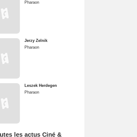
Pharaon
Jerzy Zelnik
Pharaon
Leszek Herdegen
Pharaon
utes les actus Ciné &