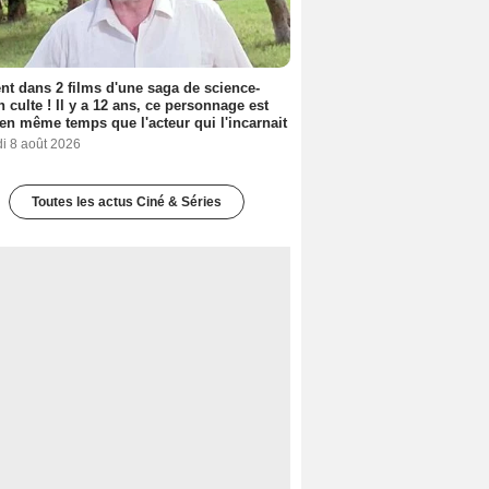
nt dans 2 films d'une saga de science-
on culte ! Il y a 12 ans, ce personnage est
en même temps que l'acteur qui l'incarnait
i 8 août 2026
Toutes les actus Ciné & Séries