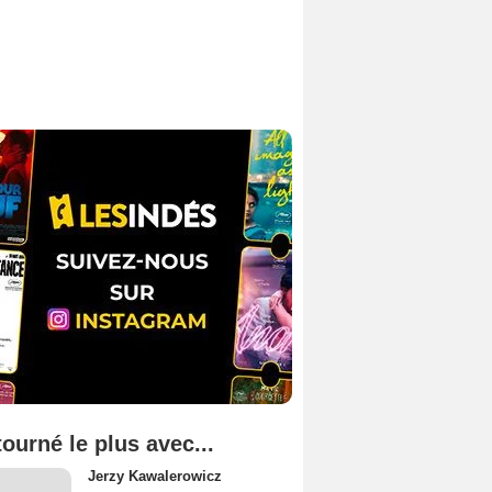
tourné le plus avec...
Jerzy Kawalerowicz