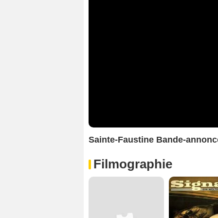
Sainte-Faustine Bande-annonc
Filmographie