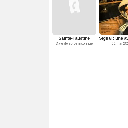
Sainte-Faustine
Date de sortie inconnue
31 mai 20