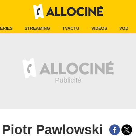
ÉRIES
STREAMING
TVACTU
VIDÉOS
VOD
Piotr Pawlowski