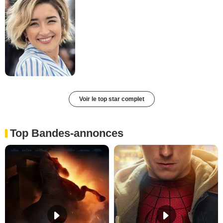
Voir le top star complet
Top Bandes-annonces