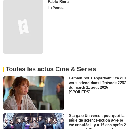
Pablo Riera
La Perrera
Toutes les actus Ciné & Séries
Demain nous appartient : ce qui
vous attend dans l'épisode 2267
du mardi 11 août 2026
[SPOILERS]
Stargate Universe : pourquoi la
série de science-fiction a-t-elle
été annulée il y a 15 ans après 2