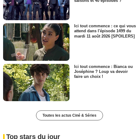
saisons et 40 épisodes ?
Ici tout commence : ce qui vous
attend dans l'épisode 1499 du
mardi 11 août 2026 [SPOILERS]
Ici tout commence : Bianca ou
Joséphine ? Loup va devoir
faire un choix !
Toutes les actus Ciné & Séries
Top stars du jour