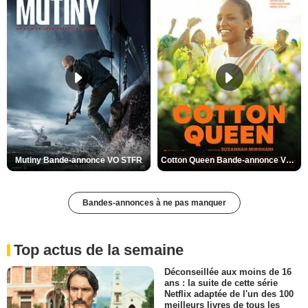
Mutiny Bande-annonce VO STFR
Cotton Queen Bande-annonce VO STFR
Bandes-annonces à ne pas manquer
Top actus de la semaine
Déconseillée aux moins de 16
ans : la suite de cette série
Netflix adaptée de l'un des 100
meilleurs livres de tous les