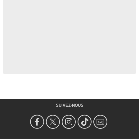
SUIVEZ-NOUS