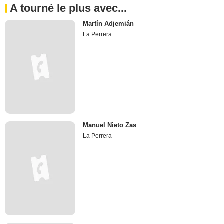
A tourné le plus avec...
Martín Adjemián
La Perrera
Manuel Nieto Zas
La Perrera