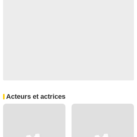
Acteurs et actrices