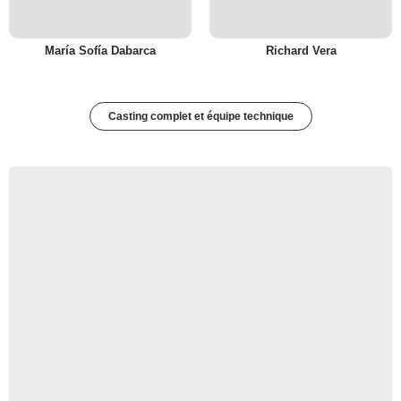
María Sofía Dabarca
Richard Vera
Casting complet et équipe technique