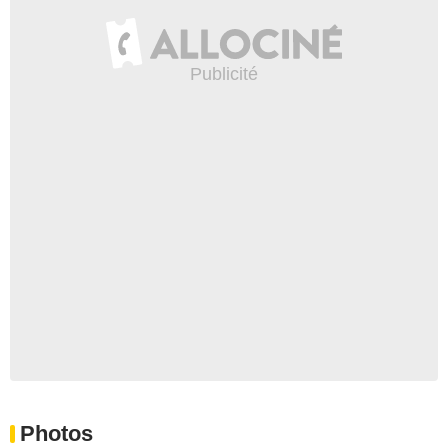
Photos