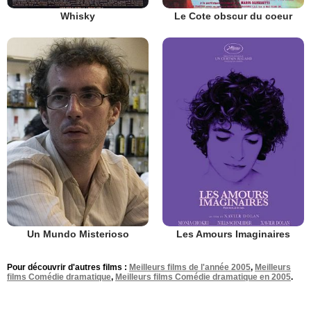
Whisky
Le Cote obscur du coeur
Un Mundo Misterioso
Les Amours Imaginaires
Pour découvrir d'autres films :
Meilleurs films de l'année 2005
,
Meilleurs
films Comédie dramatique
,
Meilleurs films Comédie dramatique en 2005
.