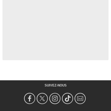
SUIVEZ-NOUS