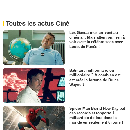
Toutes les actus Ciné
Les Gendarmes arrivent au
cinéma... Mais attention, rien à
voir avec la célèbre saga avec
Louis de Funès !
Batman : millionnaire ou
milliardaire ? À combien est
estimée la fortune de Bruce
Wayne ?
Spider-Man Brand New Day bat
des records et rapporte 1
milliard de dollars dans le
monde en seulement 6 jours !