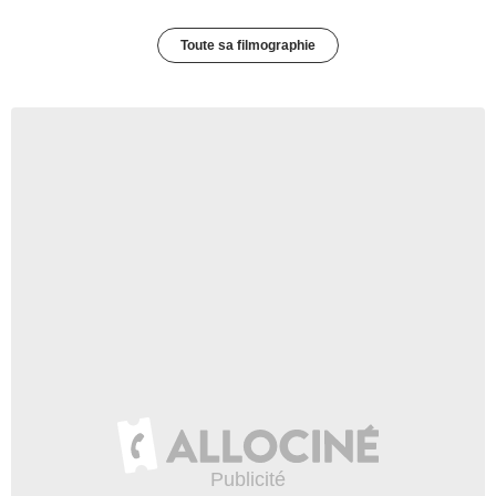
Toute sa filmographie