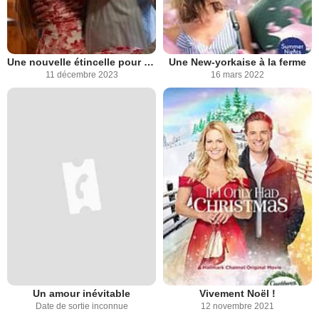
Une nouvelle étincelle pour Noël
Une New-yorkaise à la ferme
11 décembre 2023
16 mars 2022
Un amour inévitable
Vivement Noël !
Date de sortie inconnue
12 novembre 2021