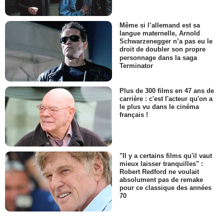
Même si l’allemand est sa
langue maternelle, Arnold
Schwarzenegger n’a pas eu le
droit de doubler son propre
personnage dans la saga
Terminator
Plus de 300 films en 47 ans de
carrière : c'est l'acteur qu'on a
le plus vu dans le cinéma
français !
"Il y a certains films qu'il vaut
mieux laisser tranquilles" :
Robert Redford ne voulait
absolument pas de remake
pour ce classique des années
70