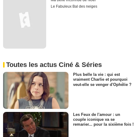
Ma belle inconnue de Noël
Le Fabuleux Bal des neiges
Toutes les actus Ciné & Séries
Plus belle la vie : qui est
vraiment Charlie et pourquoi
veut-elle se venger d'Ophélie ?
Les Feux de l'amour : un
couple iconique va se
remarier... pour la sixième fois !