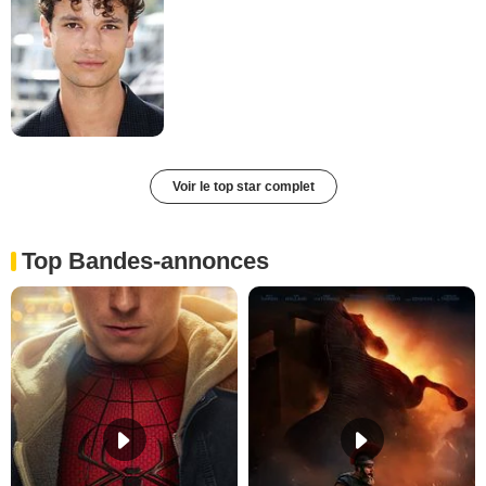
Voir le top star complet
Top Bandes-annonces