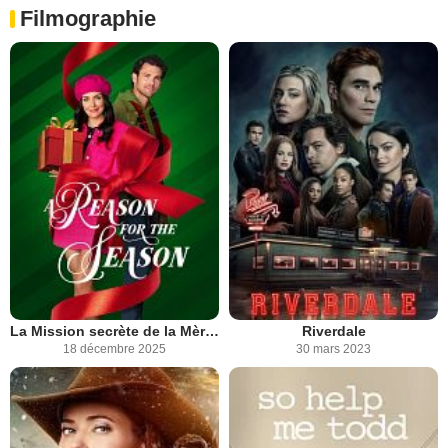
Filmographie
La Mission secrète de la Mère Noël
Riverdale
18 décembre 2025
30 mars 2023