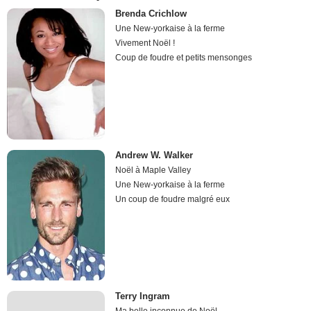
Brenda Crichlow
Une New-yorkaise à la ferme
Vivement Noël !
Coup de foudre et petits mensonges
Andrew W. Walker
Noël à Maple Valley
Une New-yorkaise à la ferme
Un coup de foudre malgré eux
Terry Ingram