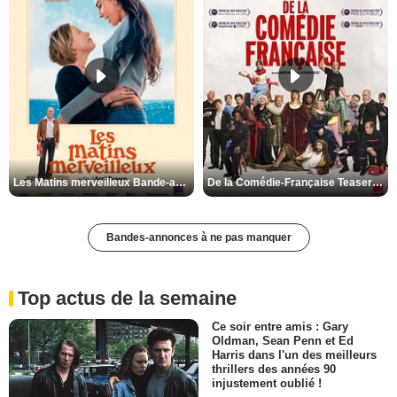
Les Matins merveilleux Bande-annonce VF
De la Comédie-Française Teaser VF
Bandes-annonces à ne pas manquer
Top actus de la semaine
Ce soir entre amis : Gary
Oldman, Sean Penn et Ed
Harris dans l'un des meilleurs
thrillers des années 90
injustement oublié !