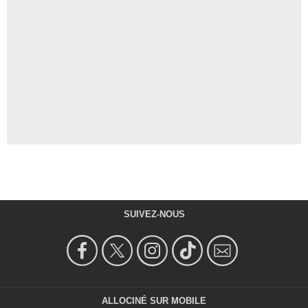
SUIVEZ-NOUS
ALLOCINÉ SUR MOBILE