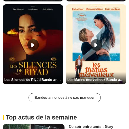
Les Silences de Riyad Bande-annonce VO STFR
Les Matins merveilleux Bande-annonce VF
Bandes-annonces à ne pas manquer
Top actus de la semaine
Ce soir entre amis : Gary