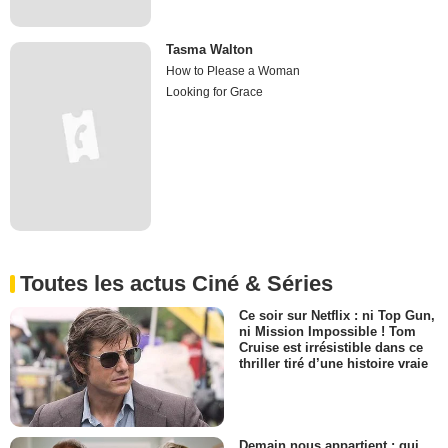
Tasma Walton
How to Please a Woman
Looking for Grace
Toutes les actus Ciné & Séries
Ce soir sur Netflix : ni Top Gun,
ni Mission Impossible ! Tom
Cruise est irrésistible dans ce
thriller tiré d’une histoire vraie
Demain nous appartient : qui