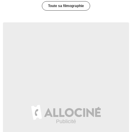
Toute sa filmographie