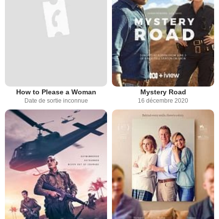
How to Please a Woman
Mystery Road
Date de sortie inconnue
16 décembre 2020