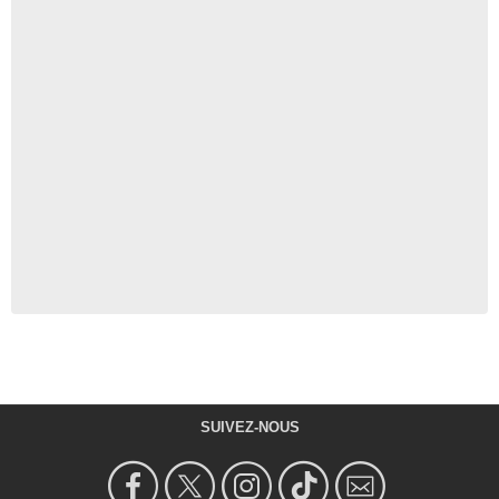
SUIVEZ-NOUS