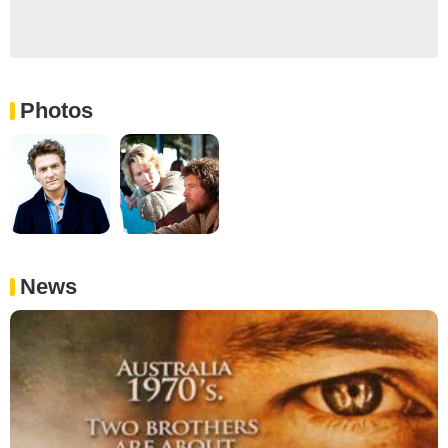
Photos
News