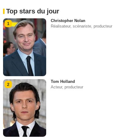
Top stars du jour
Christopher Nolan
1
Réalisateur, scénariste, producteur
Tom Holland
2
Acteur, producteur