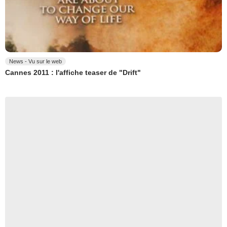
News - Vu sur le web
Cannes 2011 : l'affiche teaser de "Drift"