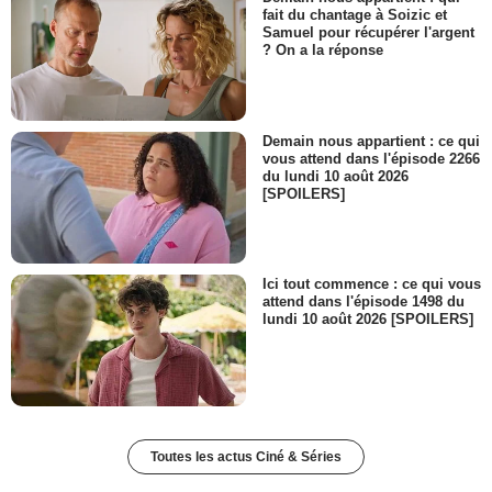
fait du chantage à Soizic et
Samuel pour récupérer l'argent
? On a la réponse
Demain nous appartient : ce qui
vous attend dans l'épisode 2266
du lundi 10 août 2026
[SPOILERS]
Ici tout commence : ce qui vous
attend dans l'épisode 1498 du
lundi 10 août 2026 [SPOILERS]
Toutes les actus Ciné & Séries