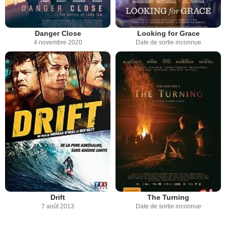
Danger Close
Looking for Grace
4 novembre 2020
Date de sortie inconnue
Drift
The Turning
7 août 2013
Date de sortie inconnue