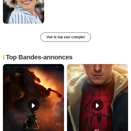
Voir le top star complet
Top Bandes-annonces