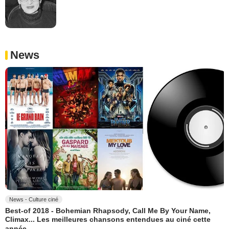
News
News - Culture ciné
Best-of 2018 - Bohemian Rhapsody, Call Me By Your Name,
Climax... Les meilleures chansons entendues au ciné cette
année