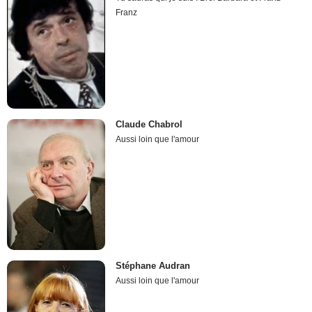
Franz
Claude Chabrol
Aussi loin que l'amour
Stéphane Audran
Aussi loin que l'amour