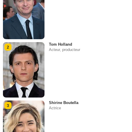
Tom Holland
2
Acteur, producteur
Shirine Boutella
3
Actrice