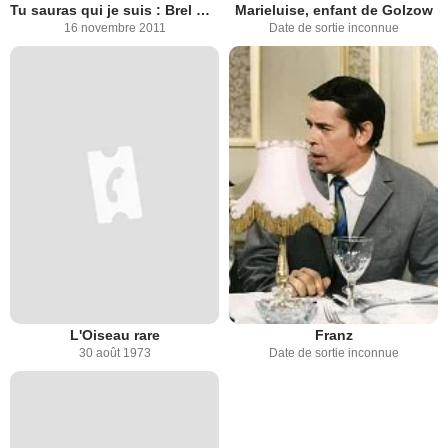
Tu sauras qui je suis : Brel Barbara et Franz
Marieluise, enfant de Golzow
16 novembre 2011
Date de sortie inconnue
L'Oiseau rare
Franz
30 août 1973
Date de sortie inconnue