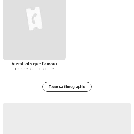
Aussi loin que l'amour
Date de sortie inconnue
Toute sa filmographie