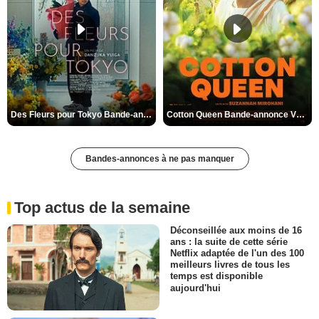
Des Fleurs pour Tokyo Bande-annonce VO STFR
Cotton Queen Bande-annonce VO STFR
Bandes-annonces à ne pas manquer
Top actus de la semaine
Déconseillée aux moins de 16
ans : la suite de cette série
Netflix adaptée de l'un des 100
meilleurs livres de tous les
temps est disponible
aujourd'hui