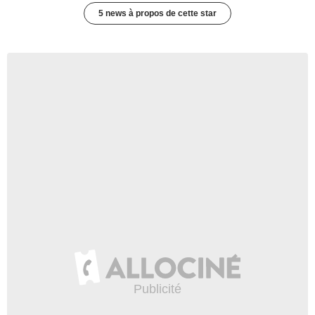
5 news à propos de cette star