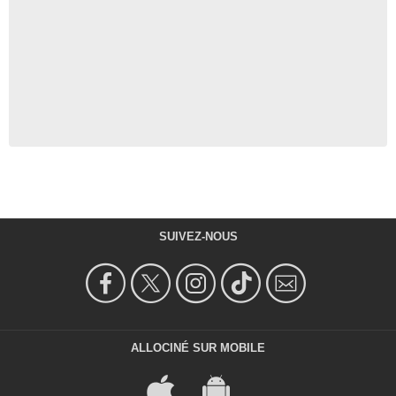
SUIVEZ-NOUS
ALLOCINÉ SUR MOBILE