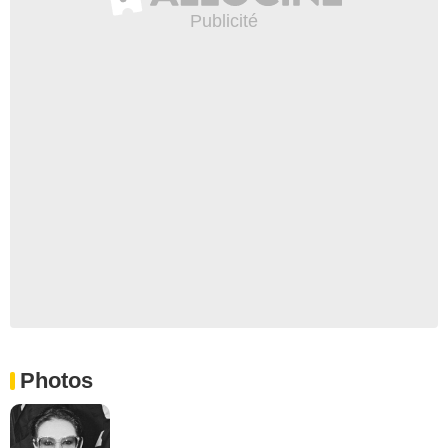
Photos