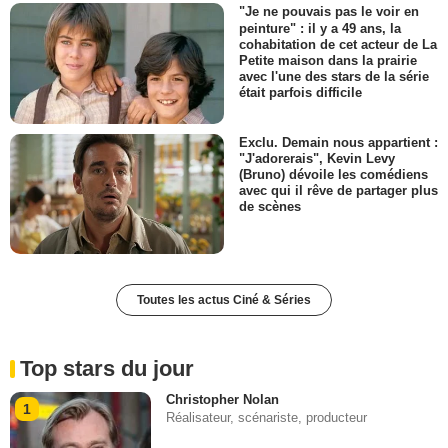
"Je ne pouvais pas le voir en
peinture" : il y a 49 ans, la
cohabitation de cet acteur de La
Petite maison dans la prairie
avec l'une des stars de la série
était parfois difficile
Exclu. Demain nous appartient :
"J'adorerais", Kevin Levy
(Bruno) dévoile les comédiens
avec qui il rêve de partager plus
de scènes
Toutes les actus Ciné & Séries
Top stars du jour
Christopher Nolan
1
Réalisateur, scénariste, producteur