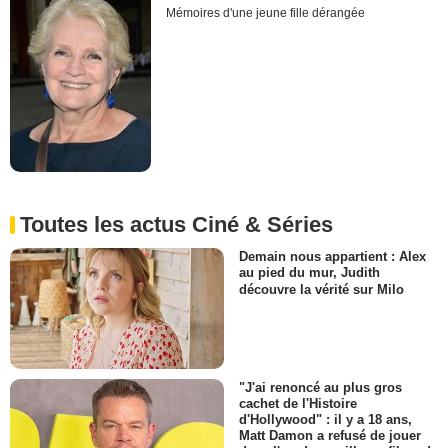
Mémoires d'une jeune fille dérangée
Toutes les actus Ciné & Séries
Demain nous appartient : Alex
au pied du mur, Judith
découvre la vérité sur Milo
"J'ai renoncé au plus gros
cachet de l'Histoire
d'Hollywood" : il y a 18 ans,
Matt Damon a refusé de jouer