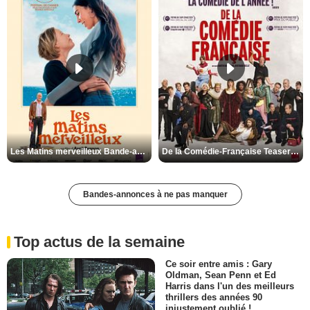
Les Matins merveilleux Bande-annonce VF
De la Comédie-Française Teaser VF
Bandes-annonces à ne pas manquer
Top actus de la semaine
Ce soir entre amis : Gary
Oldman, Sean Penn et Ed
Harris dans l'un des meilleurs
thrillers des années 90
injustement oublié !