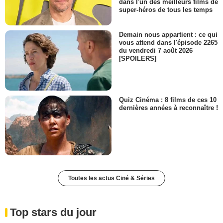
dans l'un des meilleurs films de
super-héros de tous les temps
Demain nous appartient : ce qui
vous attend dans l'épisode 2265
du vendredi 7 août 2026
[SPOILERS]
Quiz Cinéma : 8 films de ces 10
dernières années à reconnaître !
Toutes les actus Ciné & Séries
Top stars du jour