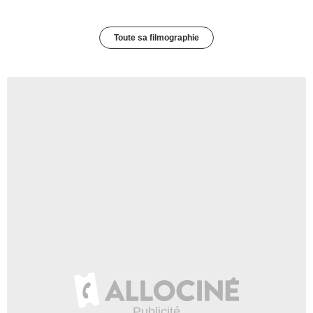
Toute sa filmographie