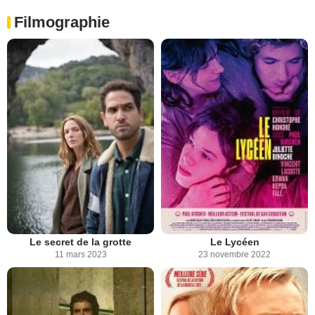
Filmographie
Le secret de la grotte
Le Lycéen
11 mars 2023
23 novembre 2022