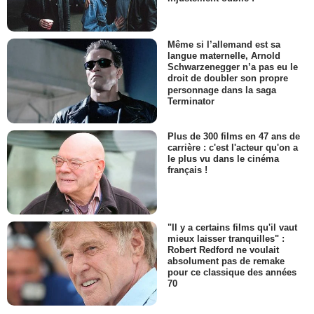
Même si l’allemand est sa
langue maternelle, Arnold
Schwarzenegger n’a pas eu le
droit de doubler son propre
personnage dans la saga
Terminator
Plus de 300 films en 47 ans de
carrière : c'est l'acteur qu'on a
le plus vu dans le cinéma
français !
"Il y a certains films qu'il vaut
mieux laisser tranquilles" :
Robert Redford ne voulait
absolument pas de remake
pour ce classique des années
70