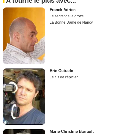
A tourné le plus avec...
Franck Adrien
Le secret de la grotte
La Bonne Dame de Nancy
Eric Guirado
Le fils de l'épicier
Marie-Christine Barrault