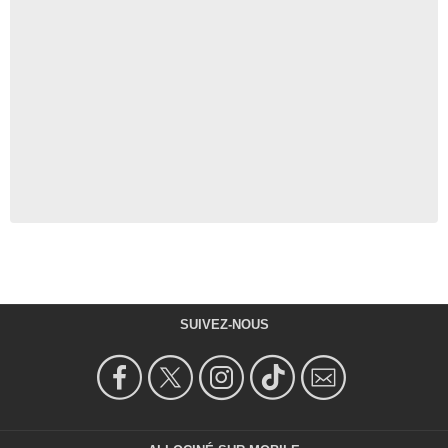
SUIVEZ-NOUS