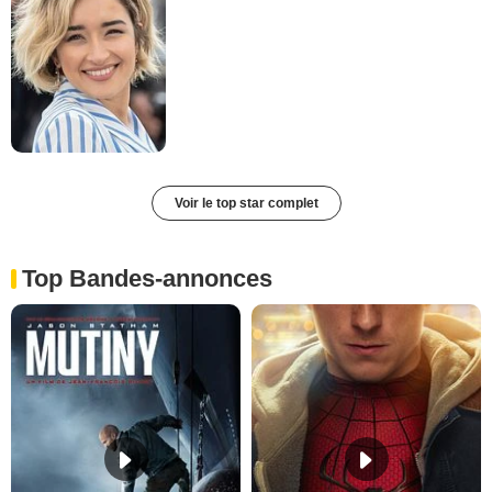
Voir le top star complet
Top Bandes-annonces