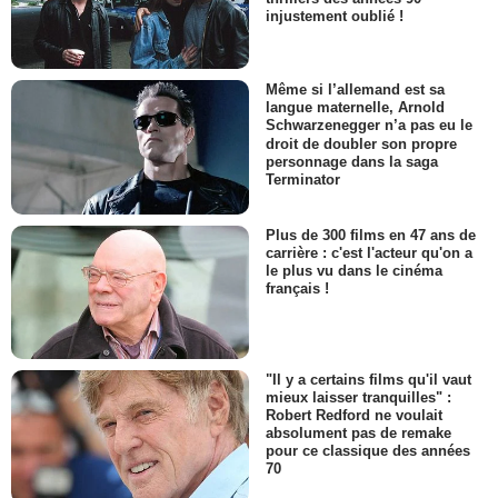
injustement oublié !
Même si l’allemand est sa
langue maternelle, Arnold
Schwarzenegger n’a pas eu le
droit de doubler son propre
personnage dans la saga
Terminator
Plus de 300 films en 47 ans de
carrière : c'est l'acteur qu'on a
le plus vu dans le cinéma
français !
"Il y a certains films qu'il vaut
mieux laisser tranquilles" :
Robert Redford ne voulait
absolument pas de remake
pour ce classique des années
70