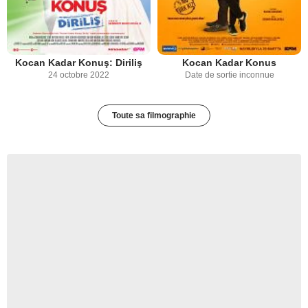
Kocan Kadar Konuş: Diriliş
Kocan Kadar Konus
24 octobre 2022
Date de sortie inconnue
Toute sa filmographie