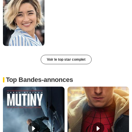
Voir le top star complet
Top Bandes-annonces