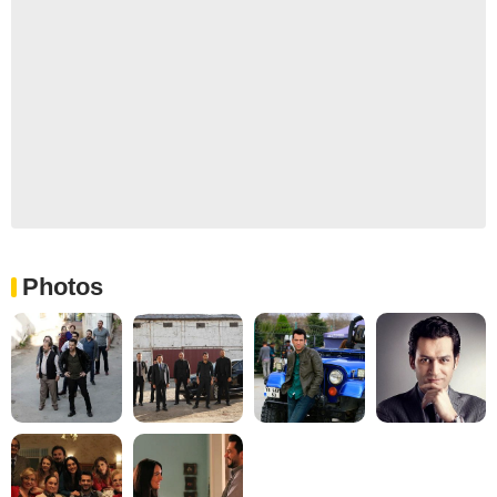
Photos