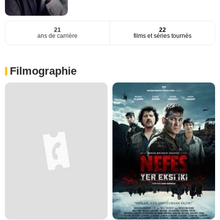
21
22
ans de carrière
films et séries tournés
Filmographie