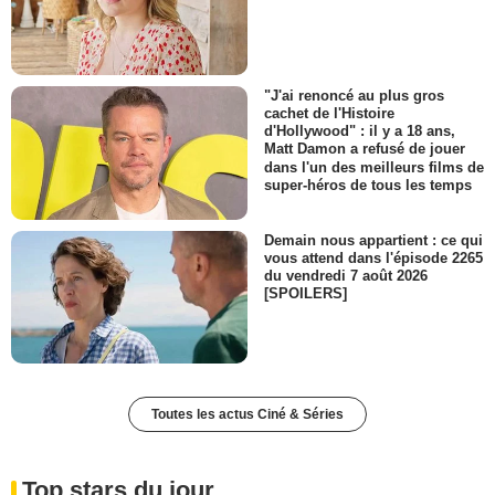
"J'ai renoncé au plus gros
cachet de l'Histoire
d'Hollywood" : il y a 18 ans,
Matt Damon a refusé de jouer
dans l'un des meilleurs films de
super-héros de tous les temps
Demain nous appartient : ce qui
vous attend dans l'épisode 2265
du vendredi 7 août 2026
[SPOILERS]
Toutes les actus Ciné & Séries
Top stars du jour