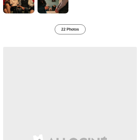
22 Photos