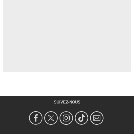
SUIVEZ-NOUS