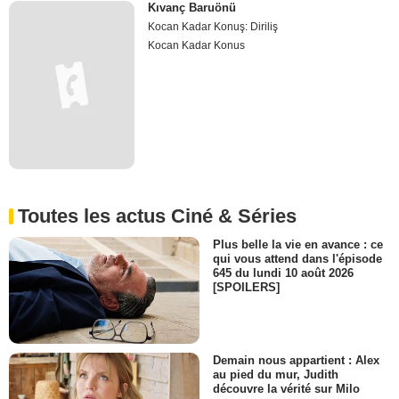
Kıvanç Baruönü
Kocan Kadar Konuş: Diriliş
Kocan Kadar Konus
Toutes les actus Ciné & Séries
Plus belle la vie en avance : ce
qui vous attend dans l'épisode
645 du lundi 10 août 2026
[SPOILERS]
Demain nous appartient : Alex
au pied du mur, Judith
découvre la vérité sur Milo