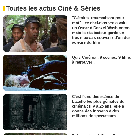
Toutes les actus Ciné & Séries
"C'était si traumatisant pour
moi" : ce chef-d'œuvre a valu
un Oscar à Denzel Washington,
mais le réalisateur garde un
très mauvais souvenir d'un des
acteurs du film
Quiz Cinéma : 9 scènes, 9 films
à retrouver !
C'est l'une des scènes de
bataille les plus géniales du
cinéma : il y a 25 ans, elle a
donné des frissons à des
millions de spectateurs