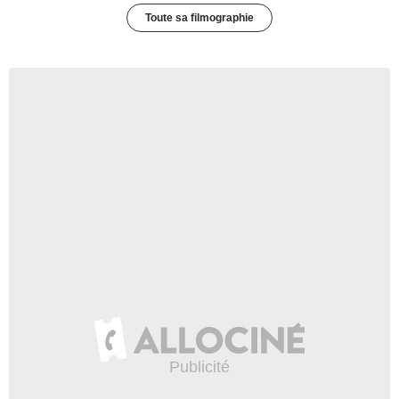
Toute sa filmographie