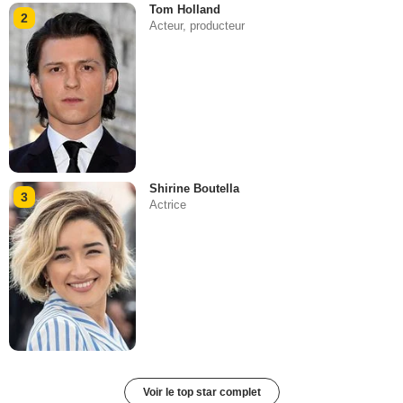
Tom Holland
2
Acteur, producteur
Shirine Boutella
3
Actrice
Voir le top star complet