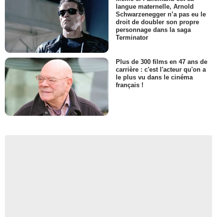
langue maternelle, Arnold
Schwarzenegger n’a pas eu le
droit de doubler son propre
personnage dans la saga
Terminator
Plus de 300 films en 47 ans de
carrière : c'est l'acteur qu'on a
le plus vu dans le cinéma
français !