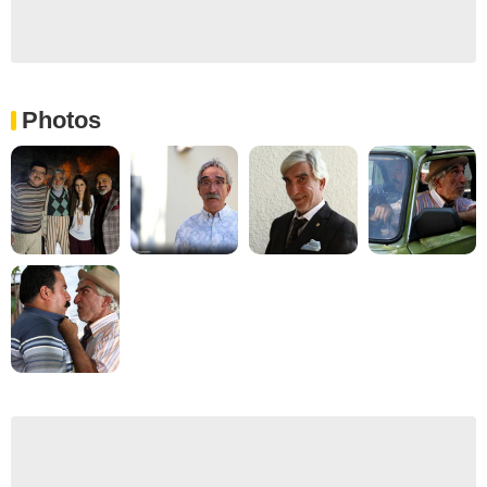
Photos