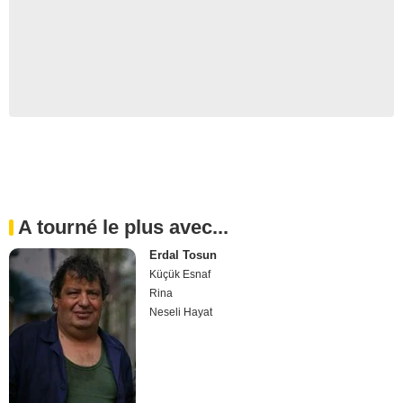
A tourné le plus avec...
Erdal Tosun
Küçük Esnaf
Rina
Neseli Hayat