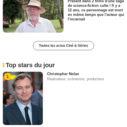
Présent dans 2 films d'une saga
de science-fiction culte ! Il y a
12 ans, ce personnage est mort
en même temps que l'acteur qui
l'incarnait
Toutes les actus Ciné & Séries
Top stars du jour
Christopher Nolan
1
Réalisateur, scénariste, producteur