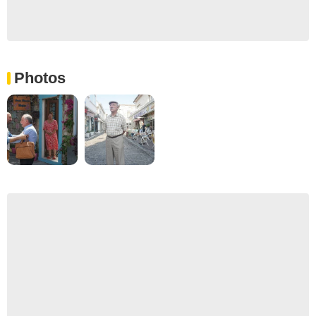
Photos