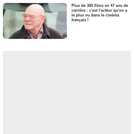
Plus de 300 films en 47 ans de
carrière : c'est l'acteur qu'on a
le plus vu dans le cinéma
français !