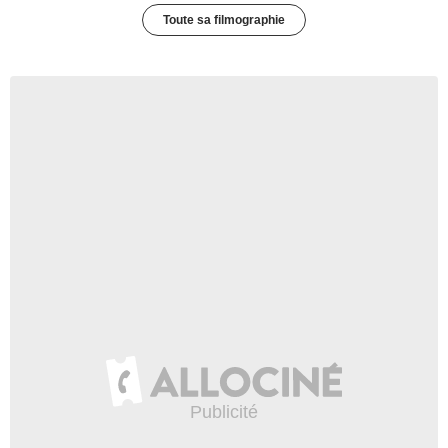
Toute sa filmographie