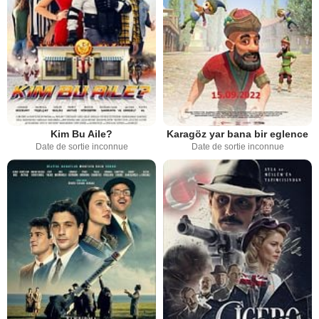
Kim Bu Aile?
Karagöz yar bana bir eglence
Date de sortie inconnue
Date de sortie inconnue