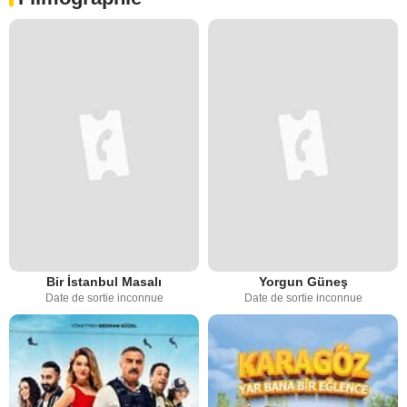
Bir İstanbul Masalı
Yorgun Güneş
Date de sortie inconnue
Date de sortie inconnue