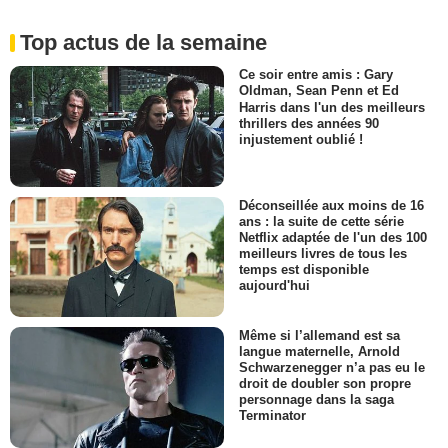
Top actus de la semaine
Ce soir entre amis : Gary
Oldman, Sean Penn et Ed
Harris dans l'un des meilleurs
thrillers des années 90
injustement oublié !
Déconseillée aux moins de 16
ans : la suite de cette série
Netflix adaptée de l'un des 100
meilleurs livres de tous les
temps est disponible
aujourd'hui
Même si l’allemand est sa
langue maternelle, Arnold
Schwarzenegger n’a pas eu le
droit de doubler son propre
personnage dans la saga
Terminator