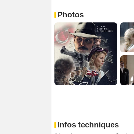
Photos
Infos techniques