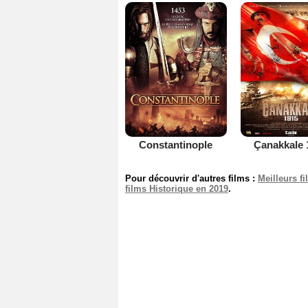
Constantinople
Çanakkale 
Pour découvrir d'autres films :
Meilleurs f
films Historique en 2019
.