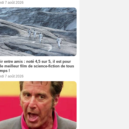
edi 7 août 2026
ir entre amis : noté 4,5 sur 5, il est pour
le meilleur film de science-fiction de tous
emps !
edi 7 août 2026