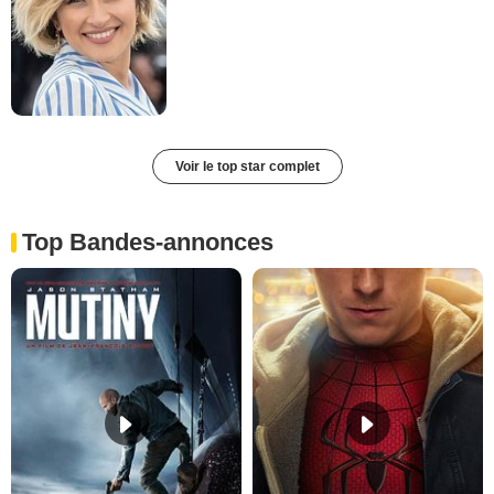
Voir le top star complet
Top Bandes-annonces