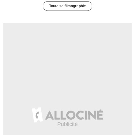
Toute sa filmographie