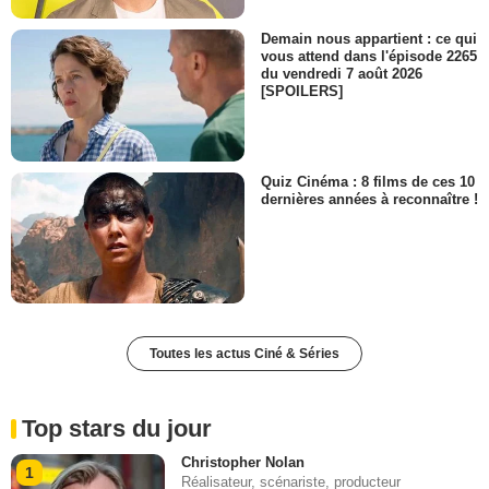
Demain nous appartient : ce qui
vous attend dans l'épisode 2265
du vendredi 7 août 2026
[SPOILERS]
Quiz Cinéma : 8 films de ces 10
dernières années à reconnaître !
Toutes les actus Ciné & Séries
Top stars du jour
Christopher Nolan
1
Réalisateur, scénariste, producteur