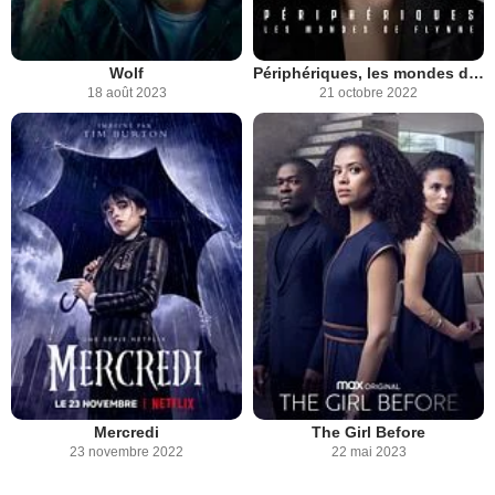
Wolf
Périphériques, les mondes de Flynne
18 août 2023
21 octobre 2022
Mercredi
The Girl Before
23 novembre 2022
22 mai 2023