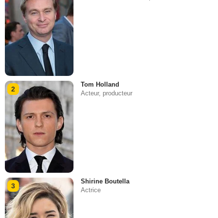
Tom Holland
2
Acteur, producteur
Shirine Boutella
3
Actrice