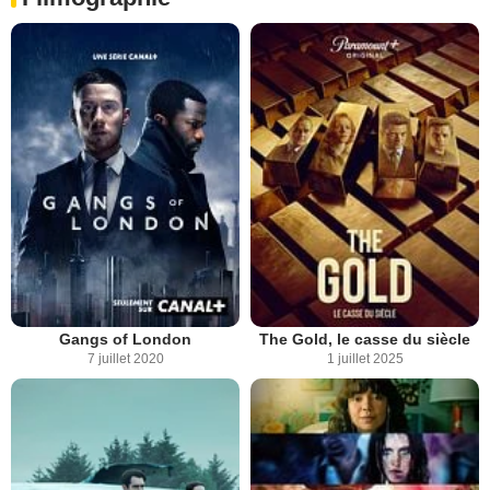
Gangs of London
The Gold, le casse du siècle
7 juillet 2020
1 juillet 2025