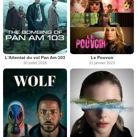
L'Attentat du vol Pan Am 103
Le Pouvoir
30 juillet 2026
31 janvier 2023