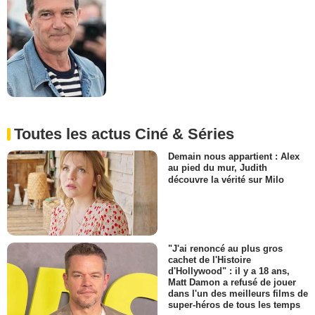
Toutes les actus Ciné & Séries
Demain nous appartient : Alex
au pied du mur, Judith
découvre la vérité sur Milo
"J'ai renoncé au plus gros
cachet de l'Histoire
d'Hollywood" : il y a 18 ans,
Matt Damon a refusé de jouer
dans l'un des meilleurs films de
super-héros de tous les temps