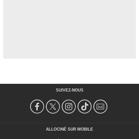
SUIVEZ-NOUS
ALLOCINÉ SUR MOBILE