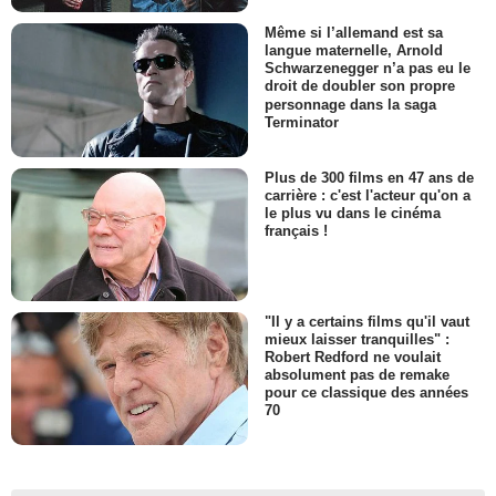
Même si l’allemand est sa
langue maternelle, Arnold
Schwarzenegger n’a pas eu le
droit de doubler son propre
personnage dans la saga
Terminator
Plus de 300 films en 47 ans de
carrière : c'est l'acteur qu'on a
le plus vu dans le cinéma
français !
"Il y a certains films qu'il vaut
mieux laisser tranquilles" :
Robert Redford ne voulait
absolument pas de remake
pour ce classique des années
70