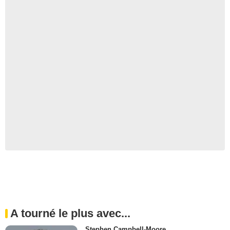
A tourné le plus avec...
Stephen Campbell-Moore