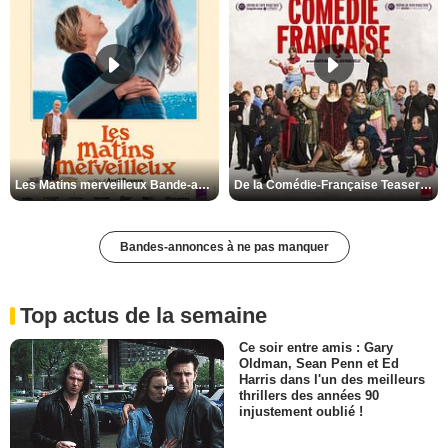
Les Matins merveilleux Bande-annonce VF
De la Comédie-Française Teaser VF
Bandes-annonces à ne pas manquer
Top actus de la semaine
Ce soir entre amis : Gary
Oldman, Sean Penn et Ed
Harris dans l'un des meilleurs
thrillers des années 90
injustement oublié !