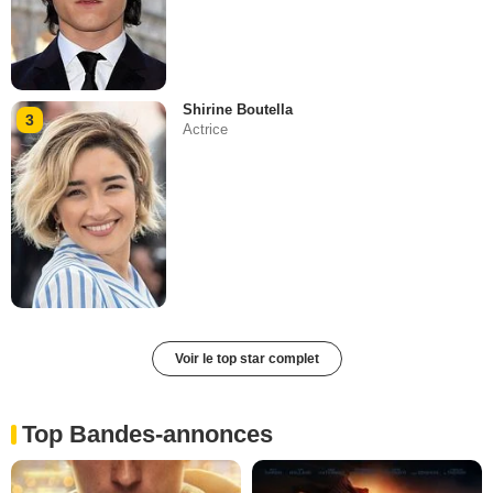
Shirine Boutella
3
Actrice
Voir le top star complet
Top Bandes-annonces