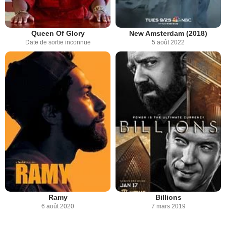
Queen Of Glory
New Amsterdam (2018)
Date de sortie inconnue
5 août 2022
Ramy
Billions
6 août 2020
7 mars 2019