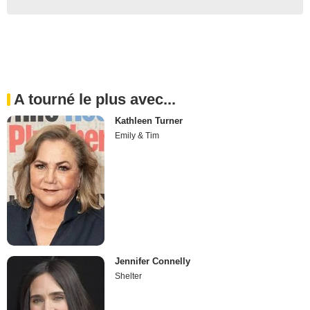
A tourné le plus avec...
Kathleen Turner
Emily & Tim
Jennifer Connelly
Shelter