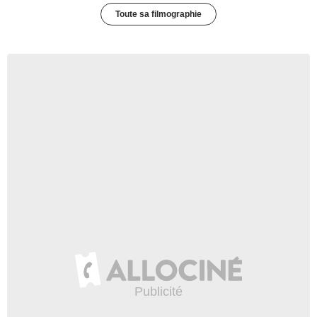
Toute sa filmographie