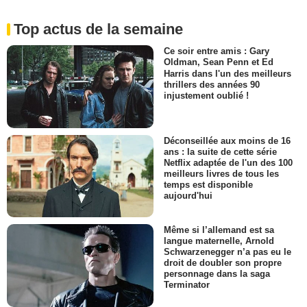
Top actus de la semaine
Ce soir entre amis : Gary
Oldman, Sean Penn et Ed
Harris dans l'un des meilleurs
thrillers des années 90
injustement oublié !
Déconseillée aux moins de 16
ans : la suite de cette série
Netflix adaptée de l'un des 100
meilleurs livres de tous les
temps est disponible
aujourd'hui
Même si l’allemand est sa
langue maternelle, Arnold
Schwarzenegger n’a pas eu le
droit de doubler son propre
personnage dans la saga
Terminator