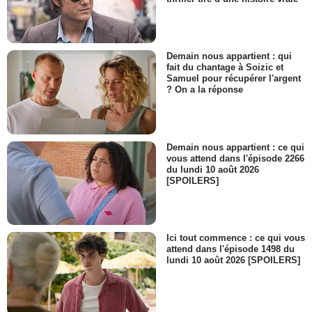
Demain nous appartient : qui
fait du chantage à Soizic et
Samuel pour récupérer l'argent
? On a la réponse
Demain nous appartient : ce qui
vous attend dans l'épisode 2266
du lundi 10 août 2026
[SPOILERS]
Ici tout commence : ce qui vous
attend dans l'épisode 1498 du
lundi 10 août 2026 [SPOILERS]