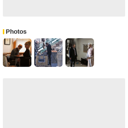
Photos