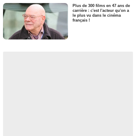
Plus de 300 films en 47 ans de
carrière : c'est l'acteur qu'on a
le plus vu dans le cinéma
français !