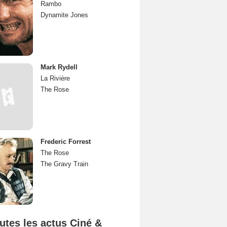
Rambo
Dynamite Jones
Mark Rydell
La Rivière
The Rose
Frederic Forrest
The Rose
The Gravy Train
utes les actus Ciné &