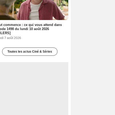
out commence : ce qui vous attend dans
sode 1498 du lundi 10 août 2026
ILERS]
edi 7 août 2026
Toutes les actus Ciné & Séries