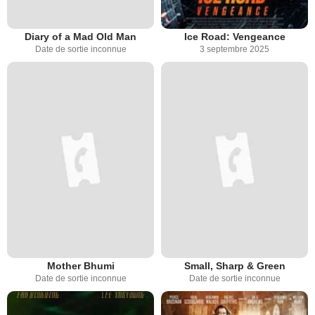
Diary of a Mad Old Man
Ice Road: Vengeance
Date de sortie inconnue
3 septembre 2025
Mother Bhumi
Small, Sharp & Green
Date de sortie inconnue
Date de sortie inconnue