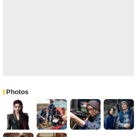
Photos