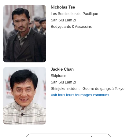
Nicholas Tse
Les Sentinelles du Pacifique
San Siu Lam Zi
Bodyguards & Assassins
Jackie Chan
Skiptrace
San Siu Lam Zi
Shinjuku Incident - Guerre de gangs à Tokyo
Voir tous leurs tournages communs