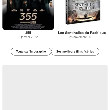
355
Les Sentinelles du Pacifique
5 janvier 2022
25 novembre 2018
Toute sa filmographie
Ses meilleurs films / séries