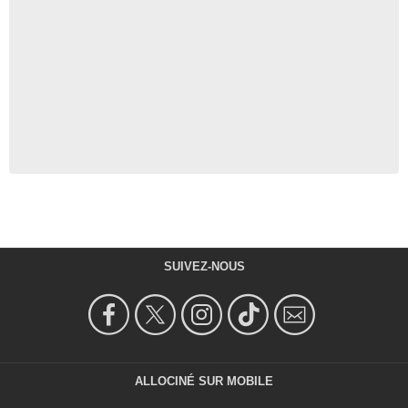
SUIVEZ-NOUS
ALLOCINÉ SUR MOBILE