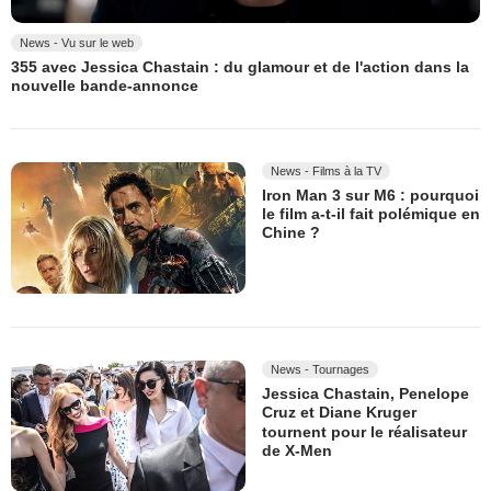
News - Vu sur le web
355 avec Jessica Chastain : du glamour et de l'action dans la
nouvelle bande-annonce
News - Films à la TV
Iron Man 3 sur M6 : pourquoi
le film a-t-il fait polémique en
Chine ?
News - Tournages
Jessica Chastain, Penelope
Cruz et Diane Kruger
tournent pour le réalisateur
de X-Men