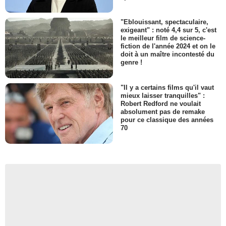
"Eblouissant, spectaculaire,
exigeant" : noté 4,4 sur 5, c'est
le meilleur film de science-
fiction de l'année 2024 et on le
doit à un maître incontesté du
genre !
"Il y a certains films qu'il vaut
mieux laisser tranquilles" :
Robert Redford ne voulait
absolument pas de remake
pour ce classique des années
70