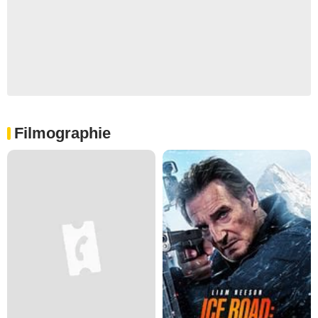
Filmographie