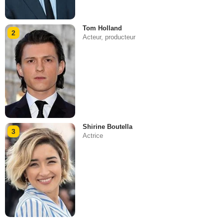
Tom Holland
2
Acteur, producteur
Shirine Boutella
3
Actrice