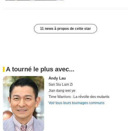
11 news à propos de cette star
A tourné le plus avec...
Andy Lau
San Siu Lam Zi
Jian dang wei ye
Time Warriors : La révolte des mutants
Voir tous leurs tournages communs