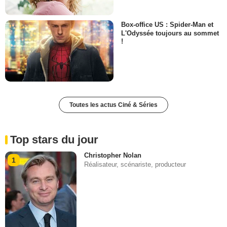
Box-office US : Spider-Man et
L'Odyssée toujours au sommet
!
Toutes les actus Ciné & Séries
Top stars du jour
Christopher Nolan
1
Réalisateur, scénariste, producteur