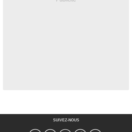
SUIVEZ-NOUS