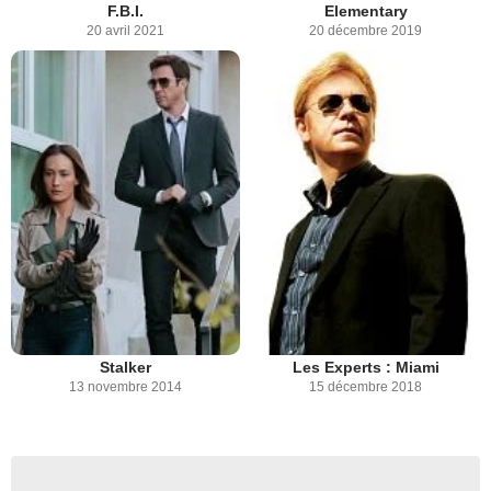
F.B.I.
Elementary
20 avril 2021
20 décembre 2019
Stalker
Les Experts : Miami
13 novembre 2014
15 décembre 2018