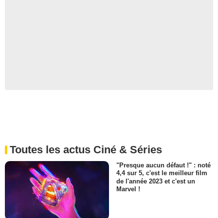
Toutes les actus Ciné & Séries
"Presque aucun défaut !" : noté
4,4 sur 5, c'est le meilleur film
de l'année 2023 et c'est un
Marvel !