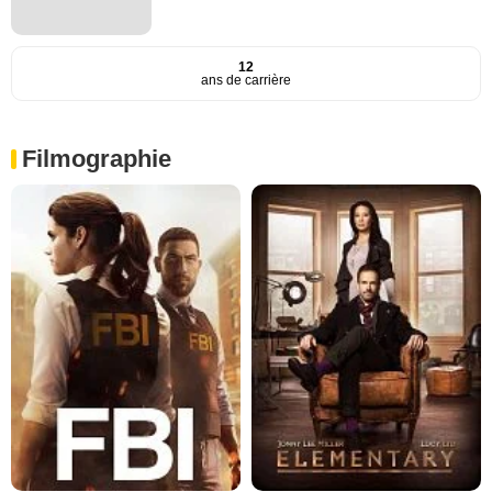
12
ans de carrière
Filmographie