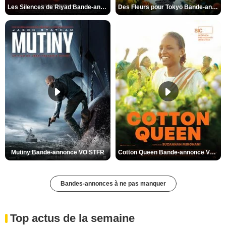
Les Silences de Riyad Bande-annonce VO STFR
Des Fleurs pour Tokyo Bande-annonce VO STFR
Mutiny Bande-annonce VO STFR
Cotton Queen Bande-annonce VO STFR
Bandes-annonces à ne pas manquer
Top actus de la semaine