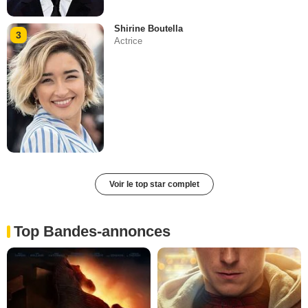
Shirine Boutella
3
Actrice
Voir le top star complet
Top Bandes-annonces