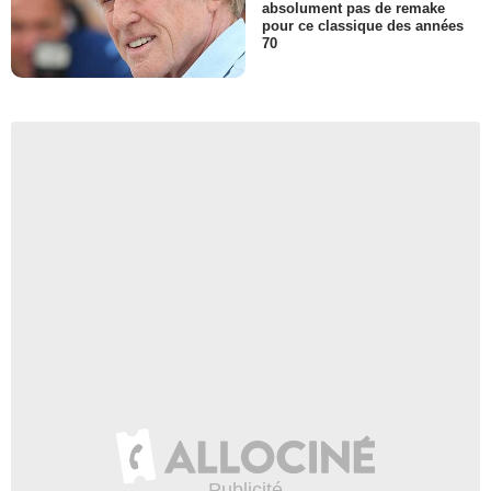
absolument pas de remake
pour ce classique des années
70