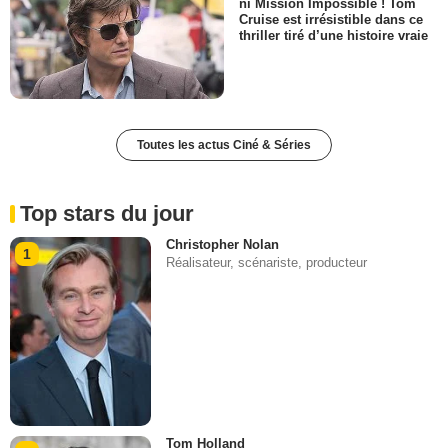
ni Mission Impossible ! Tom
Cruise est irrésistible dans ce
thriller tiré d’une histoire vraie
Toutes les actus Ciné & Séries
Top stars du jour
Christopher Nolan
1
Réalisateur, scénariste, producteur
Tom Holland