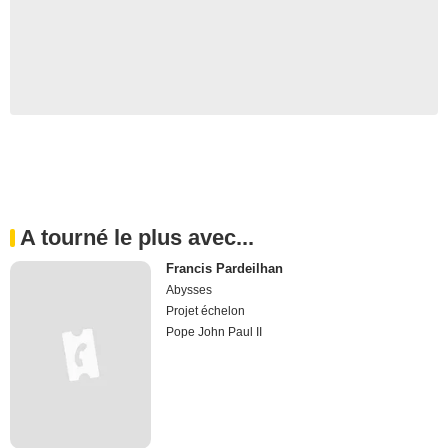
A tourné le plus avec...
Francis Pardeilhan
Abysses
Projet échelon
Pope John Paul II