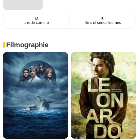
18
5
ans de carrière
films et séries tournés
Filmographie