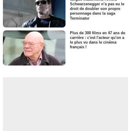
Schwarzenegger n’a pas eu le
droit de doubler son propre
personnage dans la saga
Terminator
Plus de 300 films en 47 ans de
carrière : c'est l'acteur qu'on a
le plus vu dans le cinéma
français !