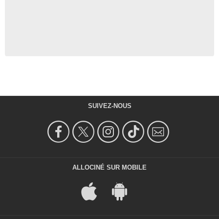
SUIVEZ-NOUS
ALLOCINÉ SUR MOBILE