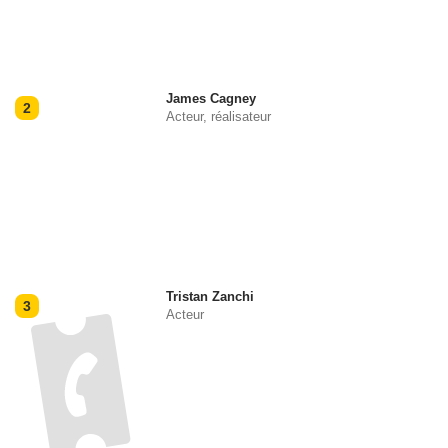
James Cagney
2
Acteur, réalisateur
Tristan Zanchi
3
Acteur