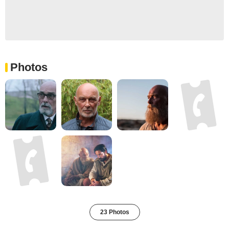
Photos
23 Photos