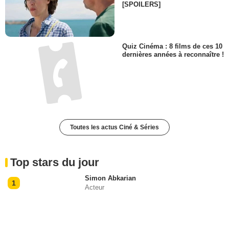
[SPOILERS]
Quiz Cinéma : 8 films de ces 10
dernières années à reconnaître !
Toutes les actus Ciné & Séries
Top stars du jour
Simon Abkarian
1
Acteur