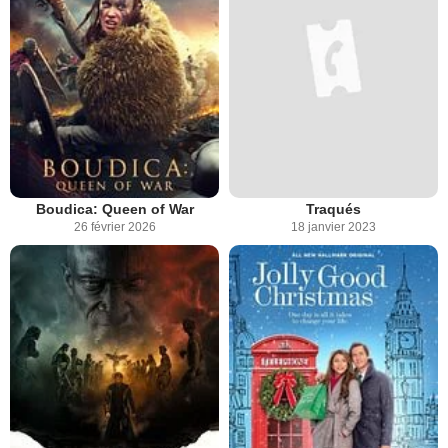
Boudica: Queen of War
Traqués
26 février 2026
18 janvier 2023