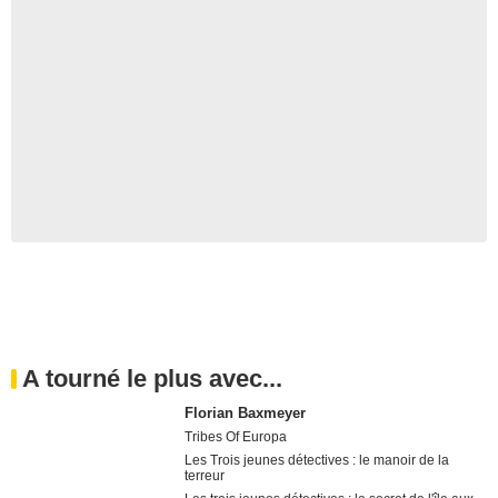
A tourné le plus avec...
Florian Baxmeyer
Tribes Of Europa
Les Trois jeunes détectives : le manoir de la
terreur