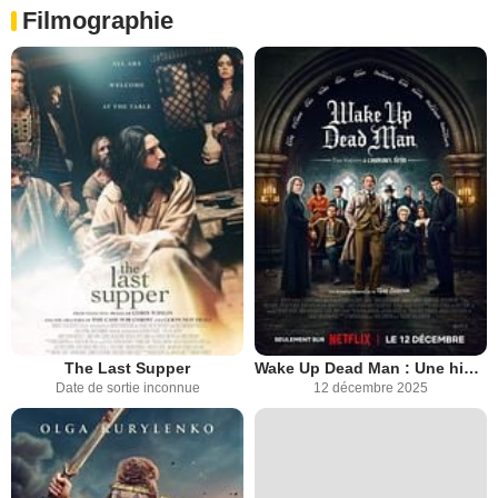
Filmographie
The Last Supper
Wake Up Dead Man : Une histoire à couteaux tirés
Date de sortie inconnue
12 décembre 2025