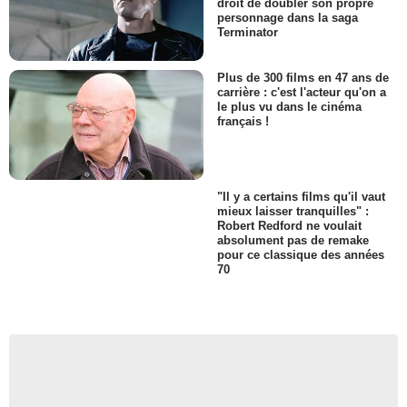
droit de doubler son propre
personnage dans la saga
Terminator
Plus de 300 films en 47 ans de
carrière : c'est l'acteur qu'on a
le plus vu dans le cinéma
français !
"Il y a certains films qu'il vaut
mieux laisser tranquilles" :
Robert Redford ne voulait
absolument pas de remake
pour ce classique des années
70