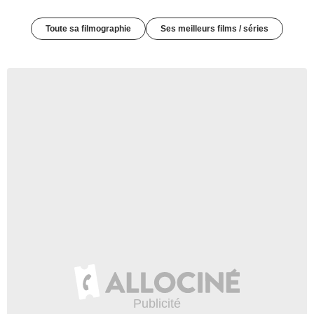
Toute sa filmographie
Ses meilleurs films / séries