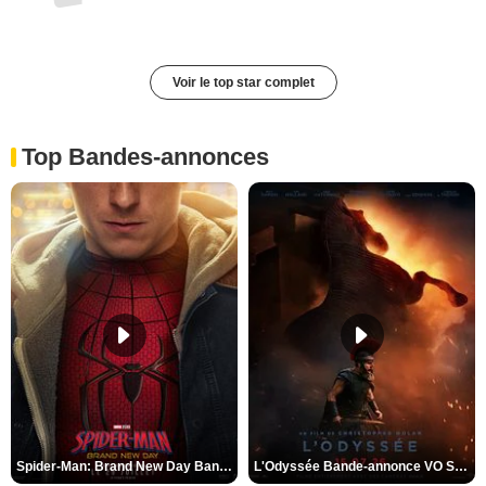
Voir le top star complet
Top Bandes-annonces
Spider-Man: Brand New Day Bande-annonce VO STFR
L'Odyssée Bande-annonce VO STFR