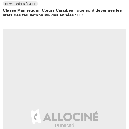
News - Séries à la TV
Classe Mannequin, Cœurs Caraïbes : que sont devenues les
stars des feuilletons M6 des années 90 ?