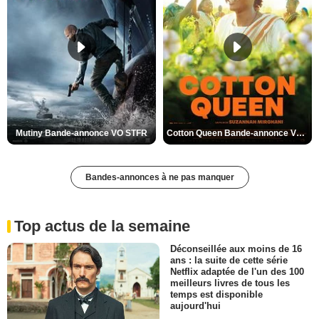
Mutiny Bande-annonce VO STFR
Cotton Queen Bande-annonce VO STFR
Bandes-annonces à ne pas manquer
Top actus de la semaine
Déconseillée aux moins de 16
ans : la suite de cette série
Netflix adaptée de l'un des 100
meilleurs livres de tous les
temps est disponible
aujourd'hui