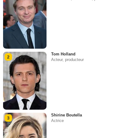
Tom Holland
2
Acteur, producteur
Shirine Boutella
3
Actrice