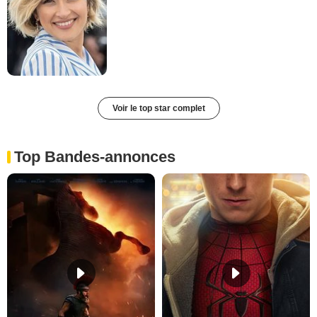
Voir le top star complet
Top Bandes-annonces