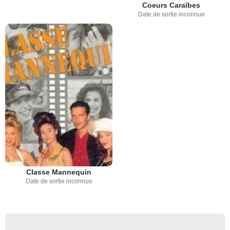
Coeurs Caraïbes
Date de sortie inconnue
Classe Mannequin
Date de sortie inconnue