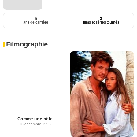
5
3
ans de carrière
films et séries tournés
Filmographie
Comme une bête
16 décembre 1998