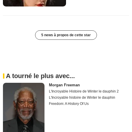
5 news à propos de cette star
A tourné le plus avec...
Morgan Freeman
L'Incroyable Histoire de Winter le dauphin 2
L'Incroyable histoire de Winter le dauphin
Freedom: A History Of Us