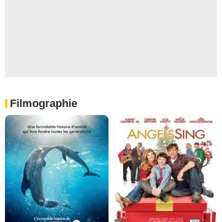
Filmographie