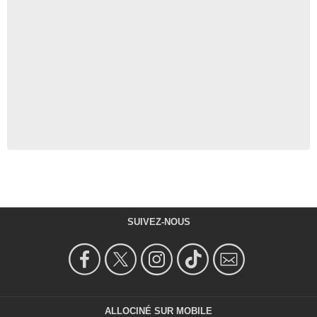
SUIVEZ-NOUS
ALLOCINÉ SUR MOBILE