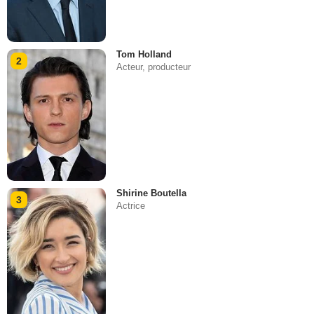
Tom Holland
2
Acteur, producteur
Shirine Boutella
3
Actrice