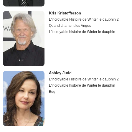
Kris Kristofferson
L'Incroyable Histoire de Winter le dauphin 2
Quand chantent les Anges
L'Incroyable histoire de Winter le dauphin
Ashley Judd
L'Incroyable Histoire de Winter le dauphin 2
L'Incroyable histoire de Winter le dauphin
Bug