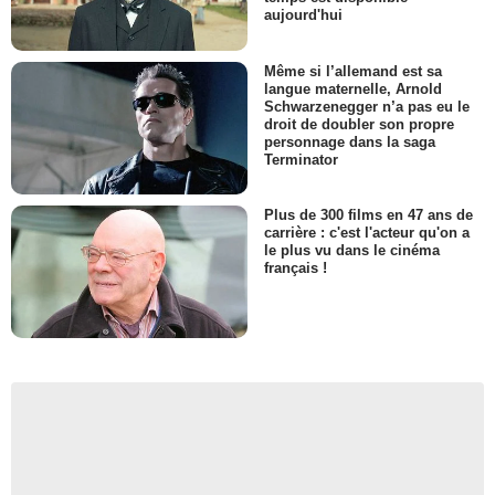
aujourd'hui
Même si l’allemand est sa
langue maternelle, Arnold
Schwarzenegger n’a pas eu le
droit de doubler son propre
personnage dans la saga
Terminator
Plus de 300 films en 47 ans de
carrière : c'est l'acteur qu'on a
le plus vu dans le cinéma
français !