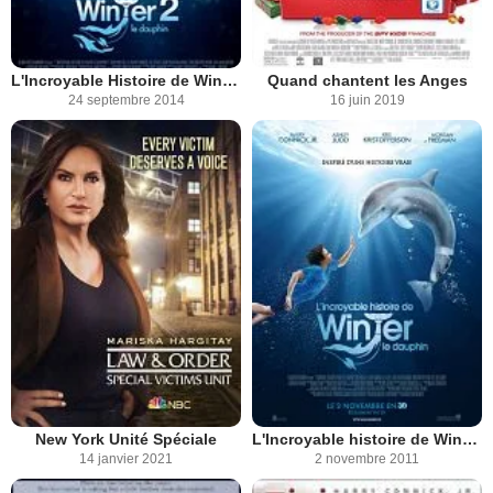
L'Incroyable Histoire de Winter le dauphin 2
Quand chantent les Anges
24 septembre 2014
16 juin 2019
New York Unité Spéciale
L'Incroyable histoire de Winter le dauphin
14 janvier 2021
2 novembre 2011