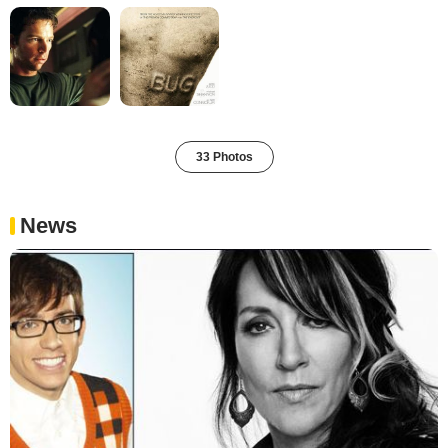
33 Photos
News