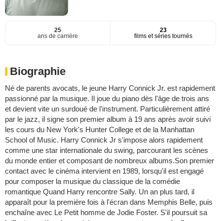
25
23
ans de carrière
films et séries tournés
Biographie
Né de parents avocats, le jeune Harry Connick Jr. est rapidement
passionné par la musique. Il joue du piano dès l'âge de trois ans
et devient vite un surdoué de l'instrument. Particulièrement attiré
par le jazz, il signe son premier album à 19 ans après avoir suivi
les cours du New York's Hunter College et de la Manhattan
School of Music. Harry Connick Jr s'impose alors rapidement
comme une star internationale du swing, parcourant les scènes
du monde entier et composant de nombreux albums.Son premier
contact avec le cinéma intervient en 1989, lorsqu'il est engagé
pour composer la musique du classique de la comédie
romantique Quand Harry rencontre Sally. Un an plus tard, il
apparaît pour la première fois à l'écran dans Memphis Belle, puis
enchaîne avec Le Petit homme de Jodie Foster. S'il poursuit sa