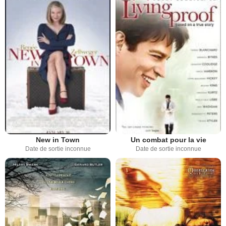
New in Town
Un combat pour la vie
Date de sortie inconnue
Date de sortie inconnue