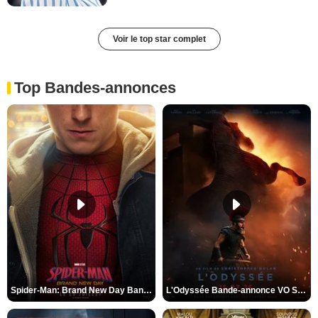
Voir le top star complet
Top Bandes-annonces
Spider-Man: Brand New Day Bande-annonce VO STFR
L'Odyssée Bande-annonce VO STFR