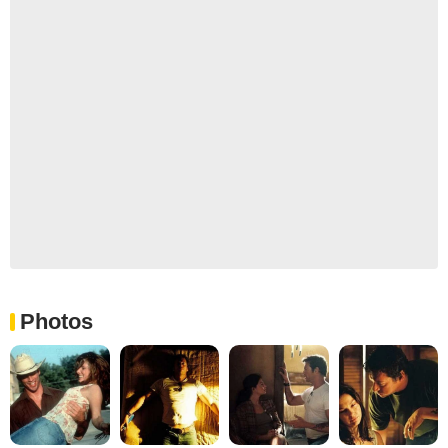
Photos