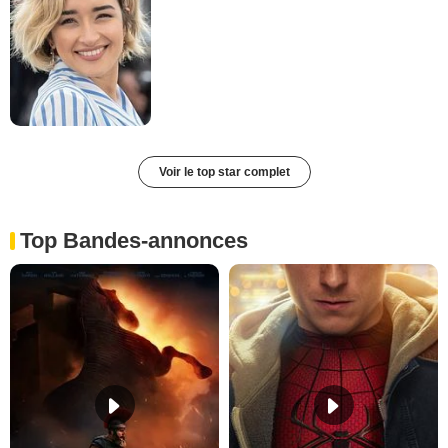
Voir le top star complet
Top Bandes-annonces