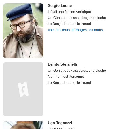
Sergio Leone
Il était une fois en Amérique
Un Génie, deux associés, une cloche
Le Bon, la brute et le truand
Voir tous leurs tournages communs
Benito Stefanelli
Un Génie, deux associés, une cloche
Mon nom est Personne
Le Bon, la brute et le truand
Ugo Tognazzi