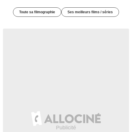
Toute sa filmographie
Ses meilleurs films / séries