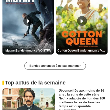
Mutiny Bande-annonce VO STFR
Cotton Queen Bande-annonce VO STFR
Bandes-annonces à ne pas manquer
Top actus de la semaine
Déconseillée aux moins de 16
ans : la suite de cette série
Netflix adaptée de l'un des 100
meilleurs livres de tous les
temps est disponible