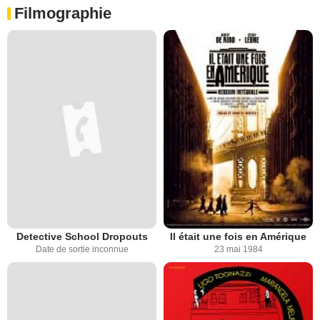
Filmographie
Detective School Dropouts
Il était une fois en Amérique
Date de sortie inconnue
23 mai 1984