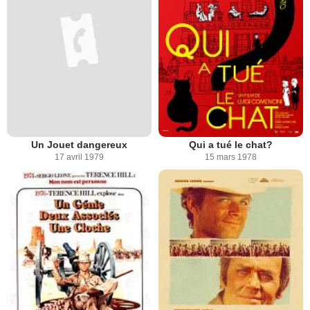
Un Jouet dangereux
Qui a tué le chat?
17 avril 1979
15 mars 1978