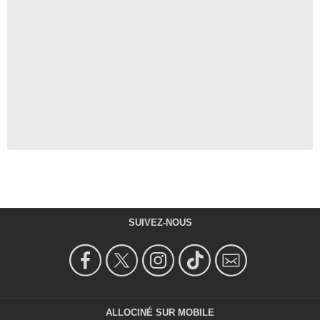
SUIVEZ-NOUS
ALLOCINÉ SUR MOBILE