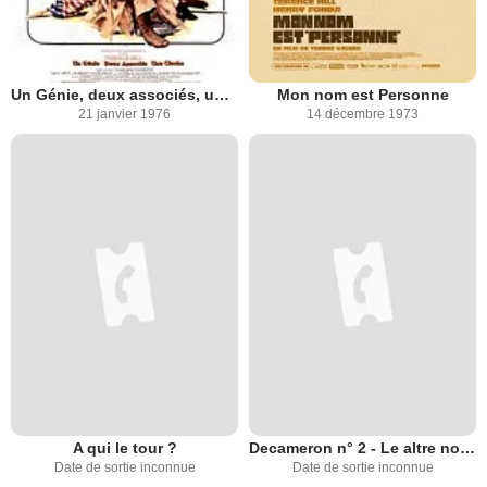
Un Génie, deux associés, une cloche
Mon nom est Personne
21 janvier 1976
14 décembre 1973
A qui le tour ?
Decameron n° 2 - Le altre novelle del Boccaccio
Date de sortie inconnue
Date de sortie inconnue