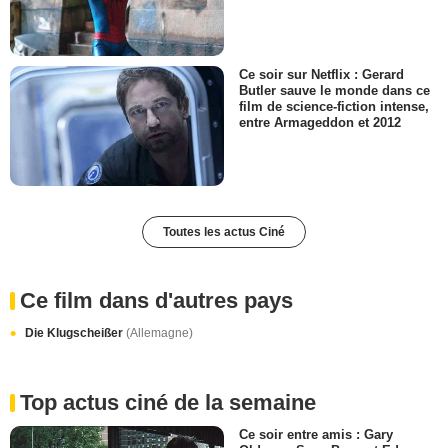
Ce soir sur Netflix : Gerard
Butler sauve le monde dans ce
film de science-fiction intense,
entre Armageddon et 2012
Toutes les actus Ciné
Ce film dans d'autres pays
Die Klugscheißer
(Allemagne)
Top actus ciné de la semaine
Ce soir entre amis : Gary