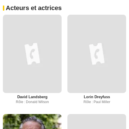
Acteurs et actrices
David Landsberg
Lorin Dreyfuss
Rôle : Donald Wilson
Rôle : Paul Miller