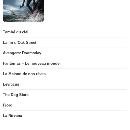
Tombé du ciel
La fin d’Oak Street
Avengers: Doomsday
Fantômas – Le nouveau monde
La Maison de nos rêves
Leviticus
The Dog Stars
Fjord
La Nirvana