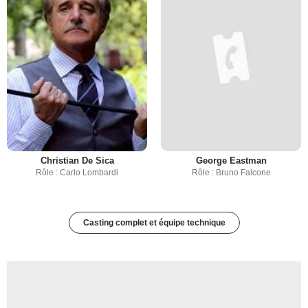
Christian De Sica
George Eastman
Rôle : Carlo Lombardi
Rôle : Bruno Falcone
Casting complet et équipe technique