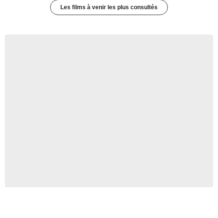
Les films à venir les plus consultés