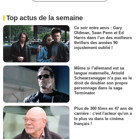
Top actus de la semaine
Ce soir entre amis : Gary
Oldman, Sean Penn et Ed
Harris dans l'un des meilleurs
thrillers des années 90
injustement oublié !
Même si l’allemand est sa
langue maternelle, Arnold
Schwarzenegger n’a pas eu le
droit de doubler son propre
personnage dans la saga
Terminator
Plus de 300 films en 47 ans de
carrière : c'est l'acteur qu'on a
le plus vu dans le cinéma
français !