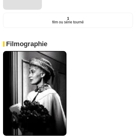
1
film ou série tourné
Filmographie