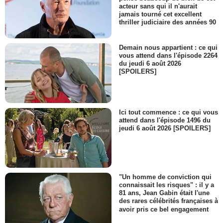
acteur sans qui il n'aurait
jamais tourné cet excellent
thriller judiciaire des années 90
Demain nous appartient : ce qui
vous attend dans l'épisode 2264
du jeudi 6 août 2026
[SPOILERS]
Ici tout commence : ce qui vous
attend dans l'épisode 1496 du
jeudi 6 août 2026 [SPOILERS]
"Un homme de conviction qui
connaissait les risques" : il y a
81 ans, Jean Gabin était l'une
des rares célébrités françaises à
avoir pris ce bel engagement