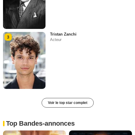
Tristan Zanchi
3
Acteur
Voir le top star complet
Top Bandes-annonces