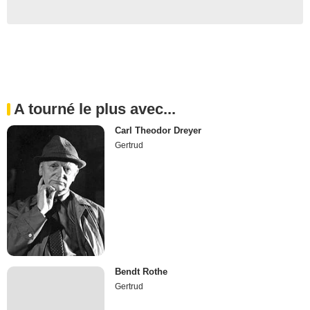
A tourné le plus avec...
Carl Theodor Dreyer
Gertrud
Bendt Rothe
Gertrud