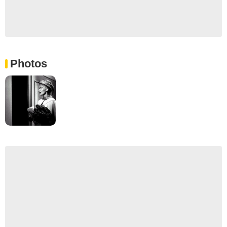
Photos