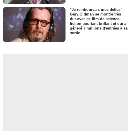
"Je remboursais mes dettes" :
Gary Oldman se montre très
dur avec ce film de science-
fiction pourtant brillant et qui a
généré 7 millions d'entrées à sa
sortie