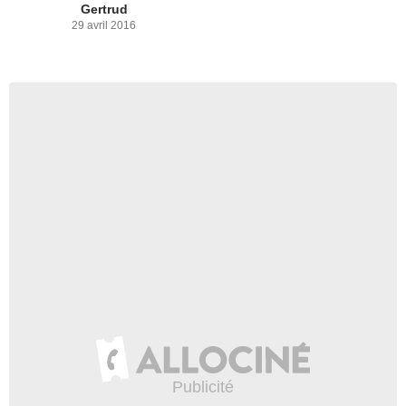
Gertrud
29 avril 2016