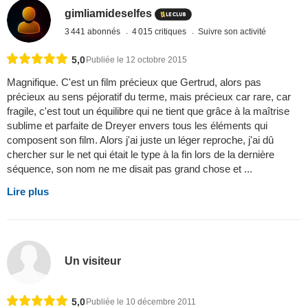
gimliamideselfes
3 441 abonnés
4 015 critiques
Suivre son activité
5,0
Publiée le 12 octobre 2015
Magnifique. C'est un film précieux que Gertrud, alors pas
précieux au sens péjoratif du terme, mais précieux car rare, car
fragile, c'est tout un équilibre qui ne tient que grâce à la maîtrise
sublime et parfaite de Dreyer envers tous les éléments qui
composent son film. Alors j'ai juste un léger reproche, j'ai dû
chercher sur le net qui était le type à la fin lors de la dernière
séquence, son nom ne me disait pas grand chose et ...
Lire plus
Un visiteur
5,0
Publiée le 10 décembre 2011