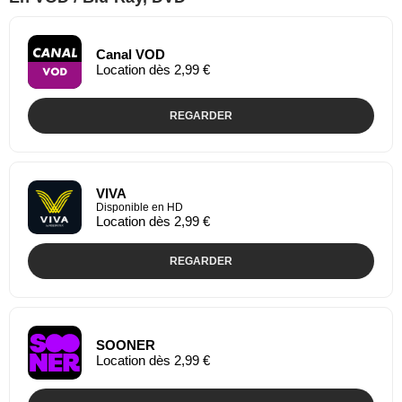
Canal VOD
Location dès 2,99 €
REGARDER
VIVA
Disponible en HD
Location dès 2,99 €
REGARDER
SOONER
Location dès 2,99 €