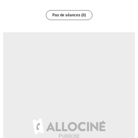
Paris 12e arrondissement
Pas de séances (0)