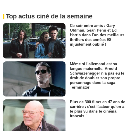
Top actus ciné de la semaine
Ce soir entre amis : Gary
Oldman, Sean Penn et Ed
Harris dans l'un des meilleurs
thrillers des années 90
injustement oublié !
Même si l’allemand est sa
langue maternelle, Arnold
Schwarzenegger n’a pas eu le
droit de doubler son propre
personnage dans la saga
Terminator
Plus de 300 films en 47 ans de
carrière : c'est l'acteur qu'on a
le plus vu dans le cinéma
français !