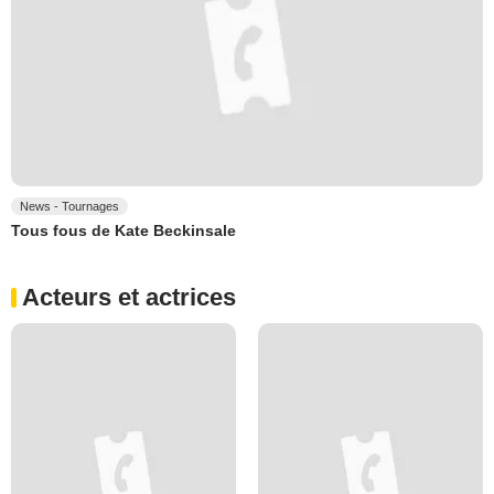
News - Tournages
Tous fous de Kate Beckinsale
Acteurs et actrices