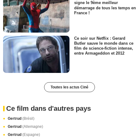
signe le 9ème meilleur
démarrage de tous les temps en
France !
Ce soir sur Netflix : Gerard
Butler sauve le monde dans ce
film de science-fiction intense,
entre Armageddon et 2012
Toutes les actus Ciné
Ce film dans d'autres pays
Gertrud
(Brésil)
Gertrud
(Allemagne)
Gertrud
(Espagne)