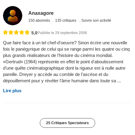
Anaxagore
150 abonnés
135 critiques
Suivre son activité
5,0
Publiée le 29 septembre 2006
Que faire face à un tel chef-d'oeuvre? Sinon écrire une nouvelle
fois le panégyrique de celui qui se range parmi les quatre ou cinq
plus grands réalisateurs de l'histoire du cinéma mondial.
«Gertrud» (1964) représente en effet le point d'aboutissement
d'une quête cinématographique dont la rigueur est à nulle autre
pareille. Dreyer y accède au comble de l'ascèse et du
dépouillement pour y révéler l'âme humaine dans toute sa ...
Lire plus
25 Critiques Spectateurs