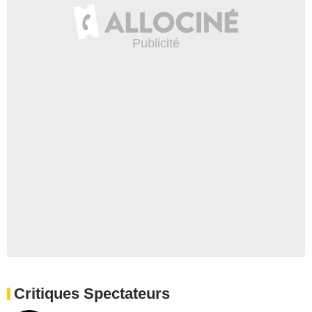
Critiques Spectateurs