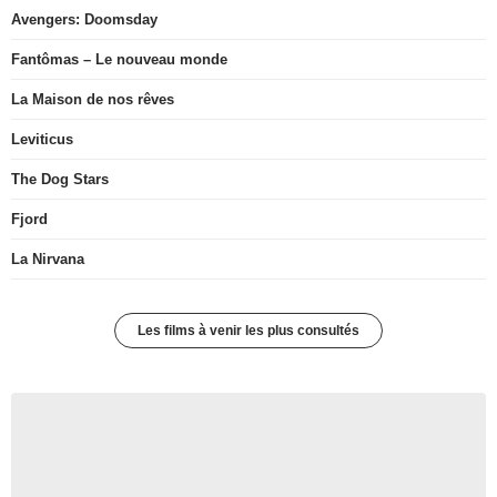
Avengers: Doomsday
Fantômas – Le nouveau monde
La Maison de nos rêves
Leviticus
The Dog Stars
Fjord
La Nirvana
Les films à venir les plus consultés