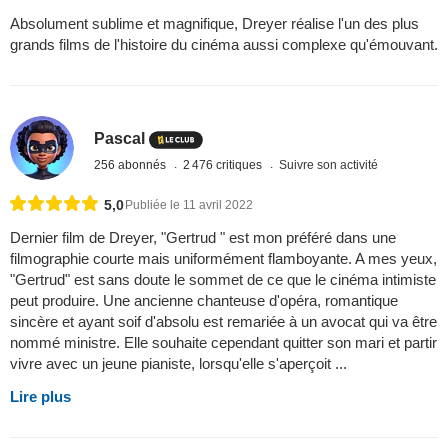
Absolument sublime et magnifique, Dreyer réalise l'un des plus
grands films de l'histoire du cinéma aussi complexe qu'émouvant.
Pascal
256 abonnés
2 476 critiques
Suivre son activité
5,0
Publiée le 11 avril 2022
Dernier film de Dreyer, "Gertrud " est mon préféré dans une
filmographie courte mais uniformément flamboyante. A mes yeux,
"Gertrud" est sans doute le sommet de ce que le cinéma intimiste
peut produire. Une ancienne chanteuse d'opéra, romantique
sincère et ayant soif d'absolu est remariée à un avocat qui va être
nommé ministre. Elle souhaite cependant quitter son mari et partir
vivre avec un jeune pianiste, lorsqu'elle s'aperçoit ...
Lire plus