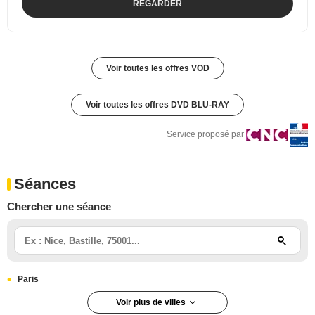
REGARDER
Voir toutes les offres VOD
Voir toutes les offres DVD BLU-RAY
Service proposé par
Séances
Chercher une séance
Paris
Voir plus de villes