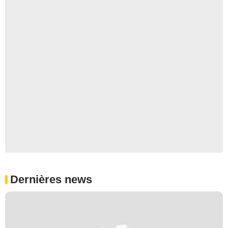
Dernières news