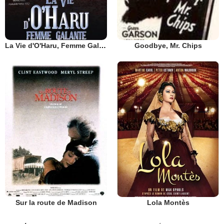
La Vie d'O'Haru, Femme Galante
Goodbye, Mr. Chips
Sur la route de Madison
Lola Montès