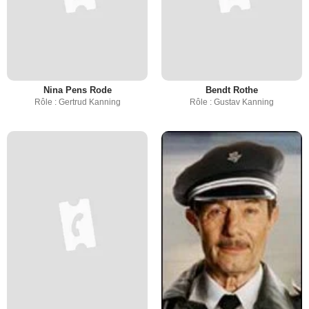
Nina Pens Rode
Bendt Rothe
Rôle : Gertrud Kanning
Rôle : Gustav Kanning