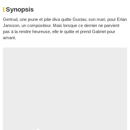
Synopsis
Gertrud, une jeune et jolie diva quitte Gustav, son mari, pour Erlan
Jansson, un compositeur. Mais lorsque ce dernier ne parvient
pas à la rendre heureuse, elle le quitte et prend Gabriel pour
amant.