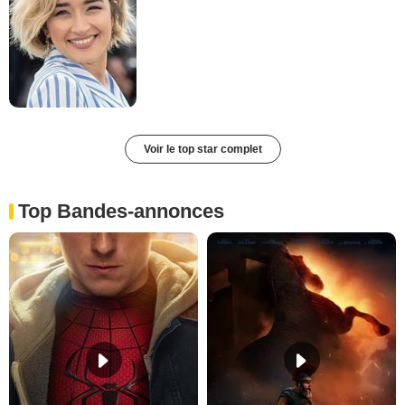
Voir le top star complet
Top Bandes-annonces