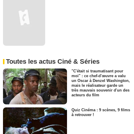
Toutes les actus Ciné & Séries
"C'était si traumatisant pour
moi" : ce chef-d'œuvre a valu
un Oscar à Denzel Washington,
mais le réalisateur garde un
très mauvais souvenir d'un des
acteurs du film
Quiz Cinéma : 9 scènes, 9 films
à retrouver !