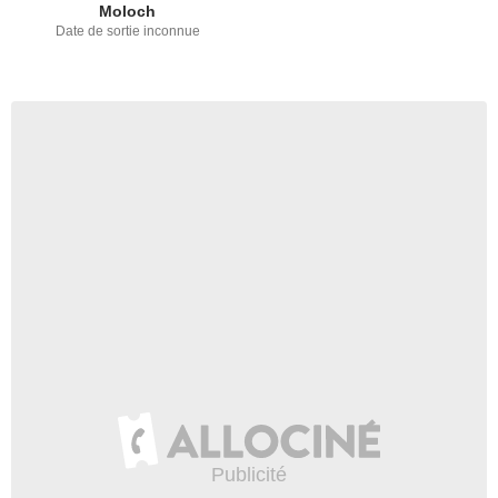
Moloch
Date de sortie inconnue