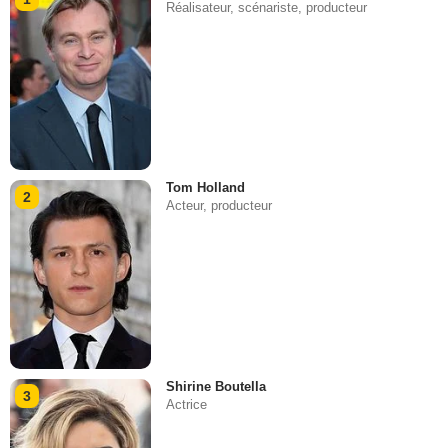
Réalisateur, scénariste, producteur
Tom Holland
2
Acteur, producteur
Shirine Boutella
3
Actrice