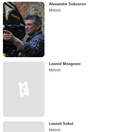
Alexandre Sokourov
Moloch
Leonid Mosgovoi
Moloch
Leonid Sokol
Moloch