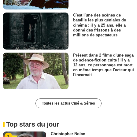
C'est l'une des scènes de
bataille les plus géniales du
cinéma : il y a 25 ans, elle a
donné des frissons à des
millions de spectateurs
Présent dans 2 films d'une saga
de science-fiction culte ! Il y a
12 ans, ce personnage est mort
en même temps que l'acteur qui
l'incarnait
Toutes les actus Ciné & Séries
Top stars du jour
Christopher Nolan
1