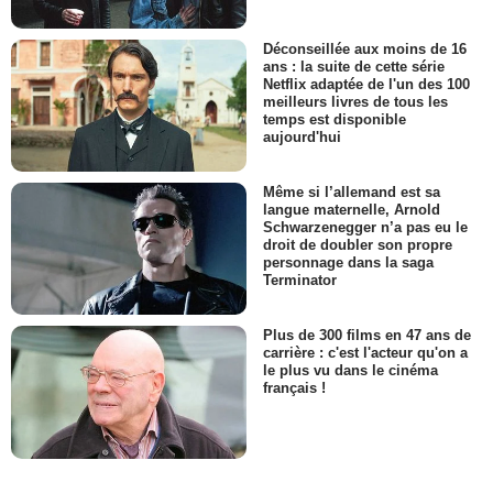
Déconseillée aux moins de 16
ans : la suite de cette série
Netflix adaptée de l'un des 100
meilleurs livres de tous les
temps est disponible
aujourd'hui
Même si l’allemand est sa
langue maternelle, Arnold
Schwarzenegger n’a pas eu le
droit de doubler son propre
personnage dans la saga
Terminator
Plus de 300 films en 47 ans de
carrière : c'est l'acteur qu'on a
le plus vu dans le cinéma
français !