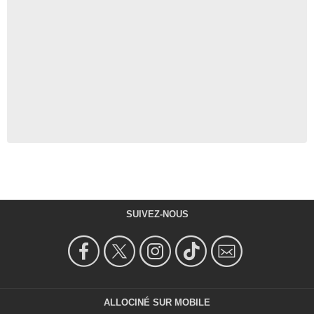
SUIVEZ-NOUS
ALLOCINÉ SUR MOBILE