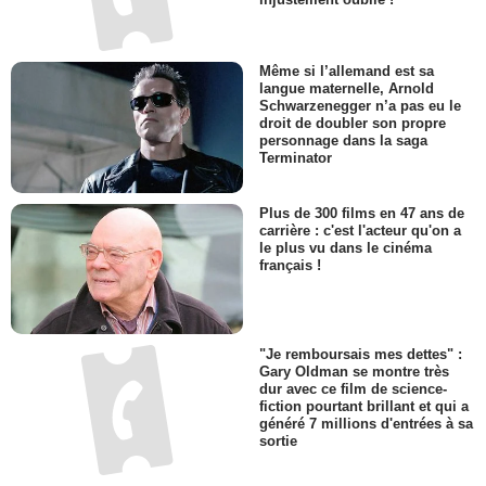
Même si l’allemand est sa
langue maternelle, Arnold
Schwarzenegger n’a pas eu le
droit de doubler son propre
personnage dans la saga
Terminator
Plus de 300 films en 47 ans de
carrière : c'est l'acteur qu'on a
le plus vu dans le cinéma
français !
"Je remboursais mes dettes" :
Gary Oldman se montre très
dur avec ce film de science-
fiction pourtant brillant et qui a
généré 7 millions d'entrées à sa
sortie