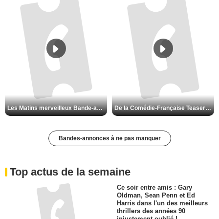
Les Matins merveilleux Bande-annonce VF
De la Comédie-Française Teaser VF
Bandes-annonces à ne pas manquer
Top actus de la semaine
Ce soir entre amis : Gary
Oldman, Sean Penn et Ed
Harris dans l'un des meilleurs
thrillers des années 90
injustement oublié !