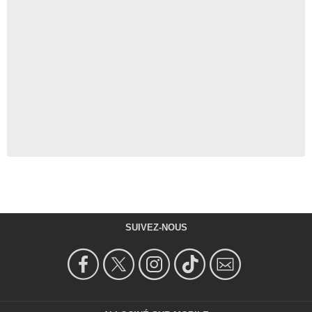
SUIVEZ-NOUS