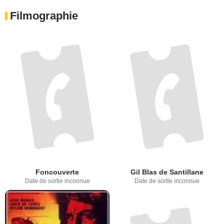
Filmographie
Foncouverte
Gil Blas de Santillane
Date de sortie inconnue
Date de sortie inconnue