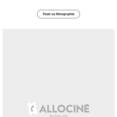
Toute sa filmographie