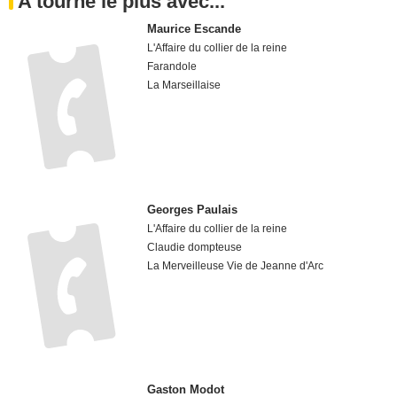
A tourné le plus avec...
Maurice Escande
L'Affaire du collier de la reine
Farandole
La Marseillaise
Georges Paulais
L'Affaire du collier de la reine
Claudie dompteuse
La Merveilleuse Vie de Jeanne d'Arc
Gaston Modot