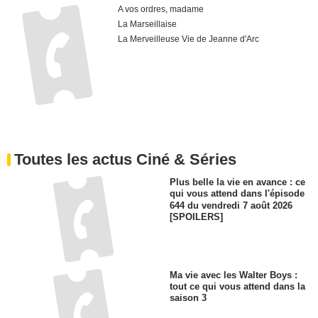
A vos ordres, madame
La Marseillaise
La Merveilleuse Vie de Jeanne d'Arc
Toutes les actus Ciné & Séries
Plus belle la vie en avance : ce
qui vous attend dans l'épisode
644 du vendredi 7 août 2026
[SPOILERS]
Ma vie avec les Walter Boys :
tout ce qui vous attend dans la
saison 3