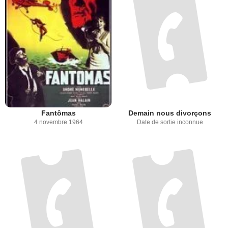
Fantômas
Demain nous divorçons
4 novembre 1964
Date de sortie inconnue