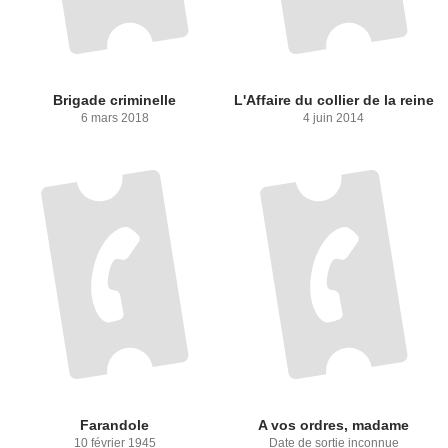
Brigade criminelle
L'Affaire du collier de la reine
6 mars 2018
4 juin 2014
Farandole
A vos ordres, madame
10 février 1945
Date de sortie inconnue