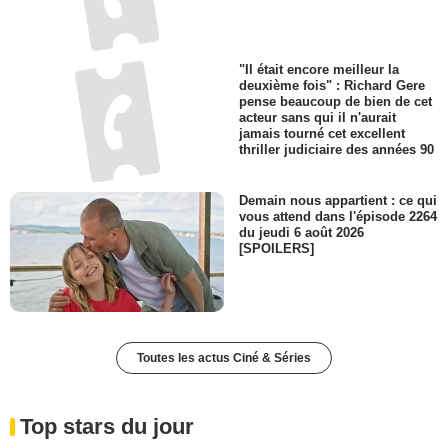
"Il était encore meilleur la
deuxième fois" : Richard Gere
pense beaucoup de bien de cet
acteur sans qui il n'aurait
jamais tourné cet excellent
thriller judiciaire des années 90
Demain nous appartient : ce qui
vous attend dans l'épisode 2264
du jeudi 6 août 2026
[SPOILERS]
Toutes les actus Ciné & Séries
Top stars du jour