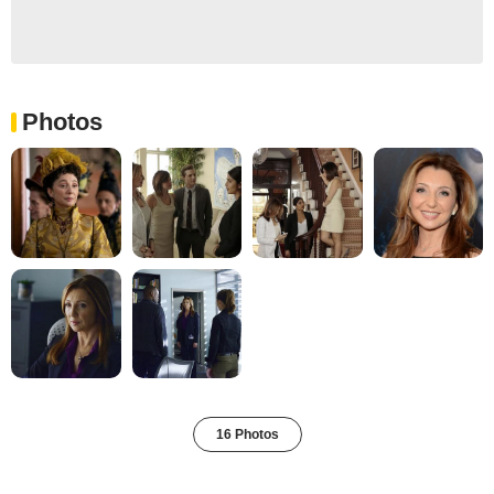
Photos
16 Photos