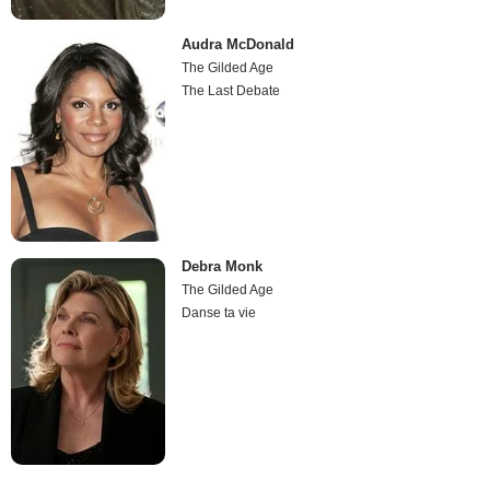
Audra McDonald
The Gilded Age
The Last Debate
Debra Monk
The Gilded Age
Danse ta vie