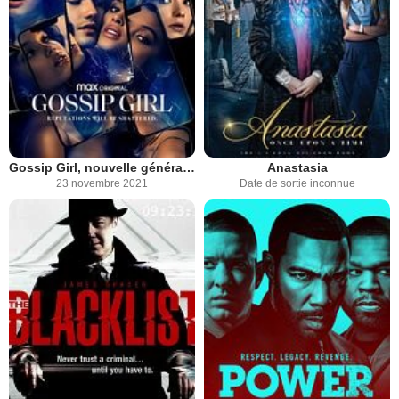
Gossip Girl, nouvelle génération
Anastasia
23 novembre 2021
Date de sortie inconnue