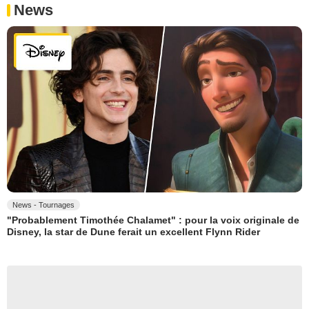
News
News - Tournages
"Probablement Timothée Chalamet" : pour la voix originale de
Disney, la star de Dune ferait un excellent Flynn Rider