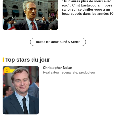
"Tu n'auras plus de souci avec
eux" : Clint Eastwood a imposé
sa loi sur ce thriller voué à un
beau succès dans les années 90
Toutes les actus Ciné & Séries
Top stars du jour
Christopher Nolan
1
Réalisateur, scénariste, producteur