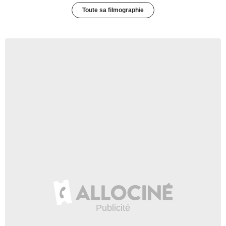
Toute sa filmographie