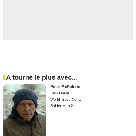
A tourné le plus avec...
Peter McRobbie
Dark Horse
World Trade Center
Spider-Man 2