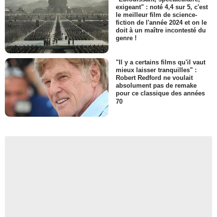
exigeant" : noté 4,4 sur 5, c'est
le meilleur film de science-
fiction de l'année 2024 et on le
doit à un maître incontesté du
genre !
"Il y a certains films qu'il vaut
mieux laisser tranquilles" :
Robert Redford ne voulait
absolument pas de remake
pour ce classique des années
70