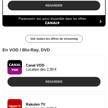
REGARDER
Paramount+ est aussi disponible dans les offres
Voir toutes les offres de streaming
En VOD / Blu-Ray, DVD
Canal VOD
Location dès 2,99 €
REGARDER
Rakuten TV