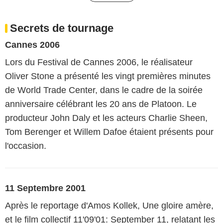
Secrets de tournage
Cannes 2006
Lors du Festival de Cannes 2006, le réalisateur
Oliver Stone a présenté les vingt premières minutes
de World Trade Center, dans le cadre de la soirée
anniversaire célébrant les 20 ans de Platoon. Le
producteur John Daly et les acteurs Charlie Sheen,
Tom Berenger et Willem Dafoe étaient présents pour
l'occasion.
11 Septembre 2001
Après le reportage d'Amos Kollek, Une gloire amère,
et le film collectif 11'09'01: September 11, relatant les