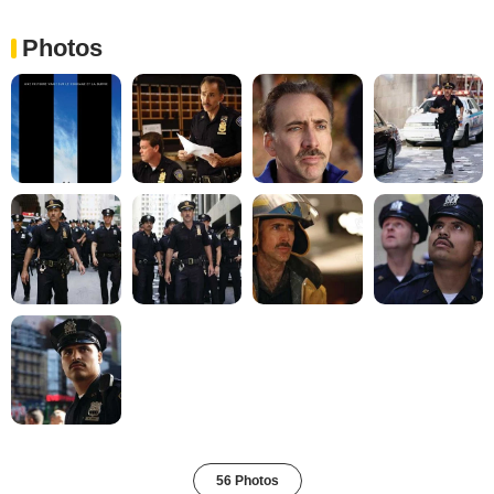
Photos
56 Photos