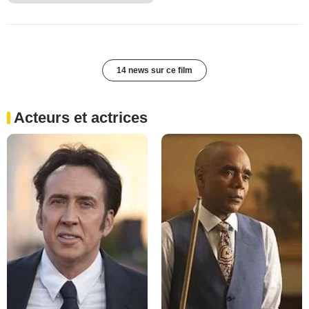
14 news sur ce film
Acteurs et actrices