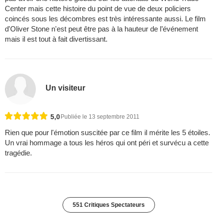
Center mais cette histoire du point de vue de deux policiers
coincés sous les décombres est très intéressante aussi. Le film
d'Oliver Stone n'est peut être pas à la hauteur de l’événement
mais il est tout à fait divertissant.
Un visiteur
5,0
Publiée le 13 septembre 2011
Rien que pour l'émotion suscitée par ce film il mérite les 5 étoiles.
Un vrai hommage a tous les héros qui ont péri et survécu a cette
tragédie.
551 Critiques Spectateurs