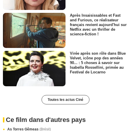
Après Insaisissables et Fast
and Furious, ce réalisateur
français revient aujourd'hui sur
Netflix avec un thriller de
science-fiction !
Virée après son rôle dans Blue
Velvet, icône pop des années
90... : 5 choses à savoir sur
Isabella Rossellini, primée au
Festival de Locarno
Toutes les actus Ciné
Ce film dans d'autres pays
As Torres Gêmeas
(Brésil)