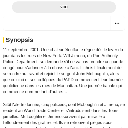
VOD
Synopsis
11 septembre 2001. Une chaleur étouffante règne dès le lever du
jour dans les rues de New York. Will Jimeno, du Port Authority
Police Department, se demande s'il ne va pas prendre un jour de
congé pour s'adonner à la chasse à l'arc. Il choisit finalement de
se rendre au travail et rejoint le sergent John McLoughlin, alors
que celui-ci et ses collègues du PAPD commencent leur tournée
quotidienne dans les rues de Manhattan. Une journée banale qui
commence comme tant d'autres...
Sitôt l'alerte donnée, cinq policiers, dont McLoughlin et Jimeno, se
rendent au World Trade Center et s'introduisent dans les Tours
jumelles. McLoughlin et Jimeno survivent par miracle à
l'effondrement des gratte-ciel. Ils se retrouvent piégés sous