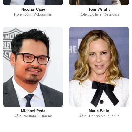
Nicolas Cage
Tom Wright
Rôle : John McLoughlin
Rôle : L'officier Reynolds
Michael Peña
Maria Bello
Rôle : William J. Jimeno
Rôle : Donna McLoughlin