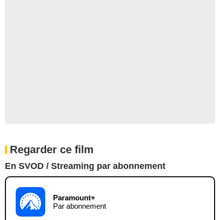
Regarder ce film
En SVOD / Streaming par abonnement
Paramount+
Par abonnement