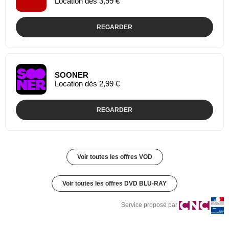
Location dès 3,99 €
REGARDER
SOONER
Location dès 2,99 €
REGARDER
Voir toutes les offres VOD
Voir toutes les offres DVD BLU-RAY
Service proposé par