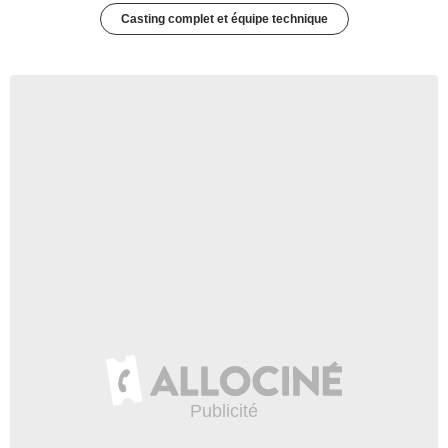
Casting complet et équipe technique