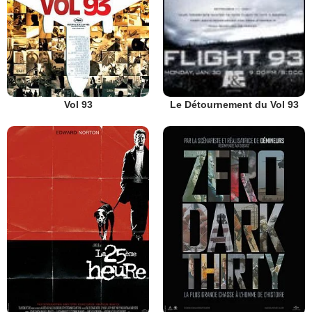
Vol 93
Le Détournement du Vol 93