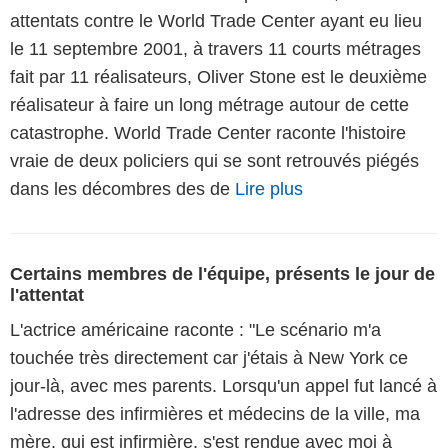
attentats contre le World Trade Center ayant eu lieu
le 11 septembre 2001, à travers 11 courts métrages
fait par 11 réalisateurs, Oliver Stone est le deuxième
réalisateur à faire un long métrage autour de cette
catastrophe. World Trade Center raconte l'histoire
vraie de deux policiers qui se sont retrouvés piégés
dans les décombres des de
Lire plus
Certains membres de l'équipe, présents le jour de
l'attentat
L'actrice américaine raconte : "Le scénario m'a
touchée très directement car j'étais à New York ce
jour-là, avec mes parents. Lorsqu'un appel fut lancé à
l'adresse des infirmières et médecins de la ville, ma
mère, qui est infirmière, s'est rendue avec moi à