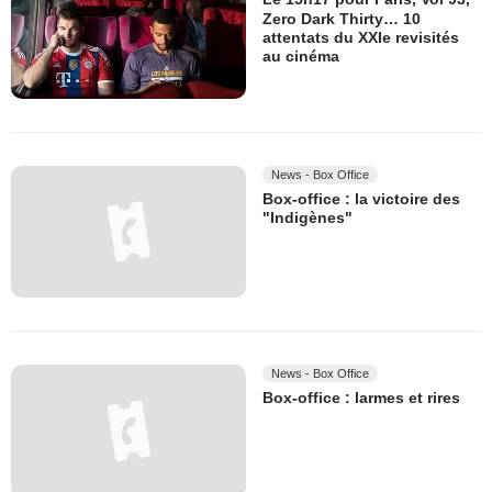
Zero Dark Thirty… 10
attentats du XXIe revisités
au cinéma
News - Box Office
Box-office : la victoire des
"Indigènes"
News - Box Office
Box-office : larmes et rires