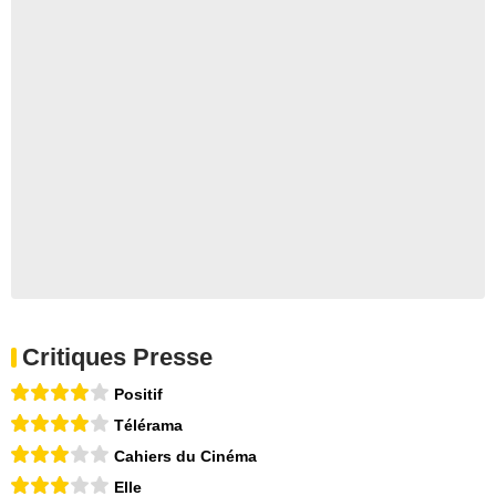
Critiques Presse
Positif
Télérama
Cahiers du Cinéma
Elle