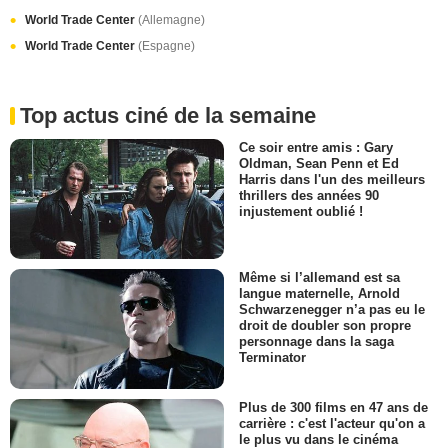
World Trade Center
(Allemagne)
World Trade Center
(Espagne)
Top actus ciné de la semaine
Ce soir entre amis : Gary
Oldman, Sean Penn et Ed
Harris dans l'un des meilleurs
thrillers des années 90
injustement oublié !
Même si l’allemand est sa
langue maternelle, Arnold
Schwarzenegger n’a pas eu le
droit de doubler son propre
personnage dans la saga
Terminator
Plus de 300 films en 47 ans de
carrière : c'est l'acteur qu'on a
le plus vu dans le cinéma