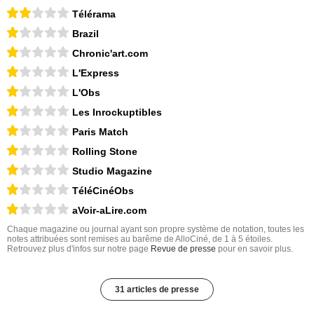
Télérama
Brazil
Chronic'art.com
L'Express
L'Obs
Les Inrockuptibles
Paris Match
Rolling Stone
Studio Magazine
TéléCinéObs
aVoir-aLire.com
Chaque magazine ou journal ayant son propre système de notation, toutes les
notes attribuées sont remises au barême de AlloCiné, de 1 à 5 étoiles.
Retrouvez plus d'infos sur notre page
Revue de presse
pour en savoir plus.
31 articles de presse