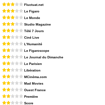
Fluctuat.net
Le Figaro
Le Monde
Studio Magazine
Télé 7 Jours
Ciné Live
L'Humanité
Le Figaroscope
Le Journal du Dimanche
Le Parisien
Libération
MCinéma.com
Mad Movies
Ouest France
Première
Score