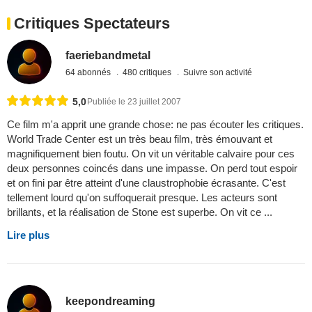
Critiques Spectateurs
faeriebandmetal
64 abonnés
480 critiques
Suivre son activité
5,0
Publiée le 23 juillet 2007
Ce film m'a apprit une grande chose: ne pas écouter les critiques.
World Trade Center est un très beau film, très émouvant et
magnifiquement bien foutu. On vit un véritable calvaire pour ces
deux personnes coincés dans une impasse. On perd tout espoir
et on fini par être atteint d'une claustrophobie écrasante. C'est
tellement lourd qu'on suffoquerait presque. Les acteurs sont
brillants, et la réalisation de Stone est superbe. On vit ce ...
Lire plus
keepondreaming