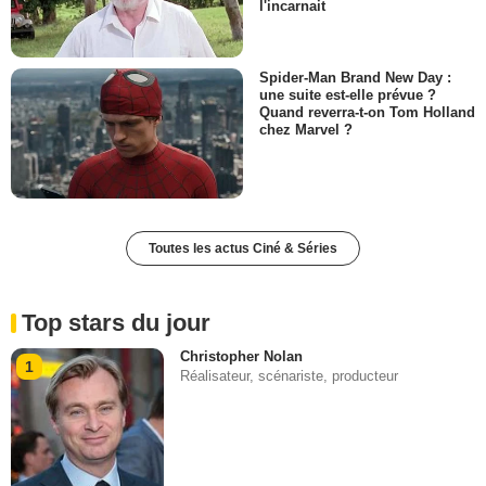
l'incarnait
Spider-Man Brand New Day :
une suite est-elle prévue ?
Quand reverra-t-on Tom Holland
chez Marvel ?
Toutes les actus Ciné & Séries
Top stars du jour
Christopher Nolan
1
Réalisateur, scénariste, producteur