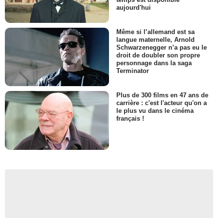
aujourd'hui
Même si l’allemand est sa
langue maternelle, Arnold
Schwarzenegger n’a pas eu le
droit de doubler son propre
personnage dans la saga
Terminator
Plus de 300 films en 47 ans de
carrière : c'est l'acteur qu'on a
le plus vu dans le cinéma
français !