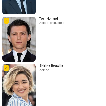
Tom Holland
2
Acteur, producteur
Shirine Boutella
3
Actrice