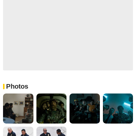
Photos