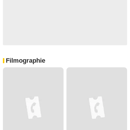
Filmographie