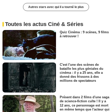
Autres stars avec qui il a tourné le plus
Toutes les actus Ciné & Séries
Quiz Cinéma : 9 scènes, 9 films
à retrouver !
C'est l'une des scènes de
bataille les plus géniales du
cinéma : il y a 25 ans, elle a
donné des frissons à des
millions de spectateurs
Présent dans 2 films d'une saga
de science-fiction culte ! Il y a
12 ans, ce personnage est mort
en même temps que l'acteur qui