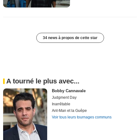
34 news à propos de cette star
A tourné le plus avec...
Bobby Cannavale
Judgment Day
Inarrêtable
Ant-Man et la Guêpe
Voir tous leurs tournages communs