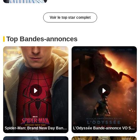
Voir le top star complet
Top Bandes-annonces
Spider-Man: Brand New Day Bande-annonce VO STFR
L'Odyssée Bande-annonce VO STFR