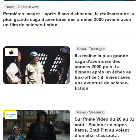
News - Vu sur le web
Premières images : après 9 ans d'absence, le réalisateur de la
plus grande saga d'aventures des années 2000 revient avec
un film de science-fiction
News - Tournages
Il a réalisé la plus grande
saga d'aventures des
années 2000 puis il a
disparu après un échec au
box-office : il revient avec
une aventure de science-
fiction
News - Streaming
Sur Prime Video du 26 au 31
août : Stallone en super-
héros, Brad Pitt au volant
d’un char d’assaut…