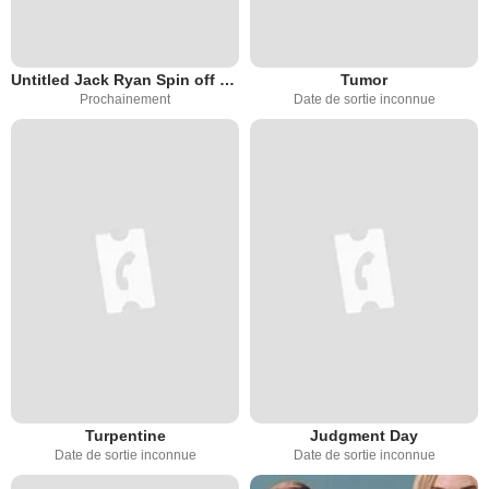
Untitled Jack Ryan Spin off about Ding Chavez
Tumor
Prochainement
Date de sortie inconnue
Turpentine
Judgment Day
Date de sortie inconnue
Date de sortie inconnue