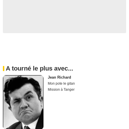
A tourné le plus avec...
Jean Richard
Mon pote le gitan
Mission à Tanger