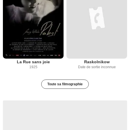
La Rue sans joie
Raskolnikow
1925
Date de sortie inconnue
Toute sa filmographie