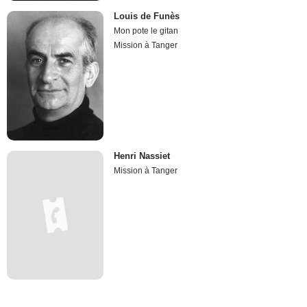
Louis de Funès
Mon pote le gitan
Mission à Tanger
Henri Nassiet
Mission à Tanger