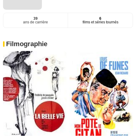
39
6
ans de carrière
films et séries tournés
Filmographie