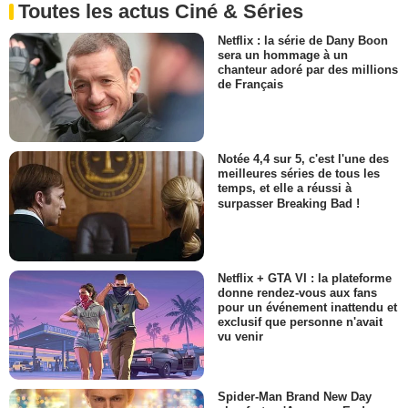
Toutes les actus Ciné & Séries
Netflix : la série de Dany Boon
sera un hommage à un
chanteur adoré par des millions
de Français
Notée 4,4 sur 5, c'est l'une des
meilleures séries de tous les
temps, et elle a réussi à
surpasser Breaking Bad !
Netflix + GTA VI : la plateforme
donne rendez-vous aux fans
pour un événement inattendu et
exclusif que personne n'avait
vu venir
Spider-Man Brand New Day