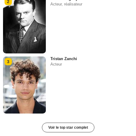
2
Acteur, réalisateur
Tristan Zanchi
3
Acteur
Voir le top star complet