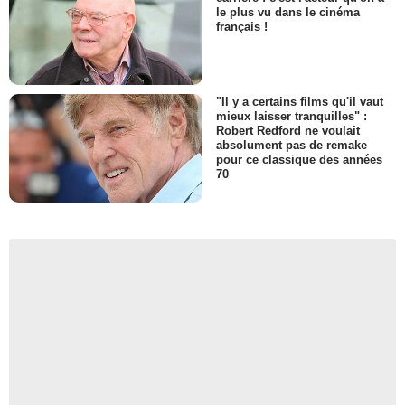
le plus vu dans le cinéma
français !
"Il y a certains films qu'il vaut
mieux laisser tranquilles" :
Robert Redford ne voulait
absolument pas de remake
pour ce classique des années
70