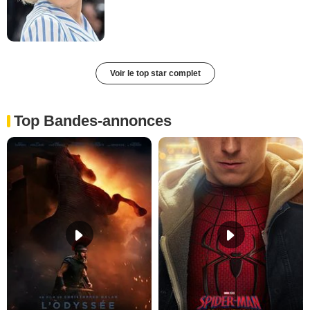
Voir le top star complet
Top Bandes-annonces