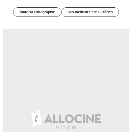
Toute sa filmographie
Ses meilleurs films / séries