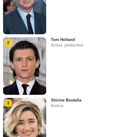
Tom Holland
2
Acteur, producteur
Shirine Boutella
3
Actrice