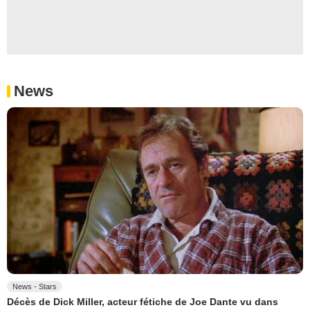
News
News - Stars
Décès de Dick Miller, acteur fétiche de Joe Dante vu dans