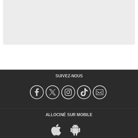
SUIVEZ-NOUS
ALLOCINÉ SUR MOBILE