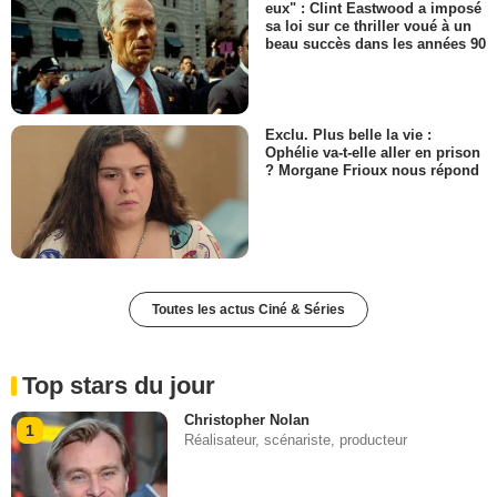
eux" : Clint Eastwood a imposé
sa loi sur ce thriller voué à un
beau succès dans les années 90
Exclu. Plus belle la vie :
Ophélie va-t-elle aller en prison
? Morgane Frioux nous répond
Toutes les actus Ciné & Séries
Top stars du jour
Christopher Nolan
1
Réalisateur, scénariste, producteur