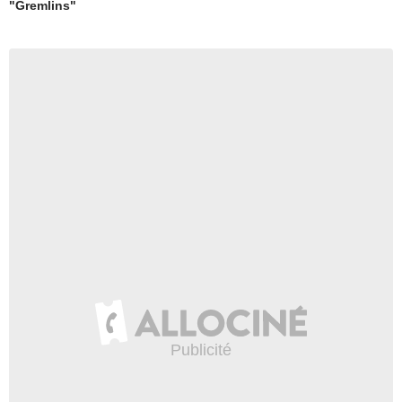
"Gremlins"