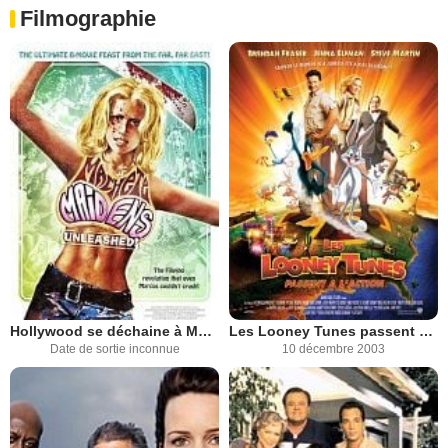
Filmographie
Hollywood se déchaine à Manille
Les Looney Tunes passent à l'action
Date de sortie inconnue
10 décembre 2003