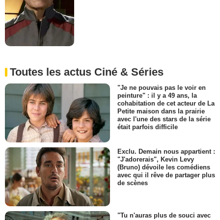
Toutes les actus Ciné & Séries
"Je ne pouvais pas le voir en
peinture" : il y a 49 ans, la
cohabitation de cet acteur de La
Petite maison dans la prairie
avec l'une des stars de la série
était parfois difficile
Exclu. Demain nous appartient :
"J'adorerais", Kevin Levy
(Bruno) dévoile les comédiens
avec qui il rêve de partager plus
de scènes
"Tu n'auras plus de souci avec