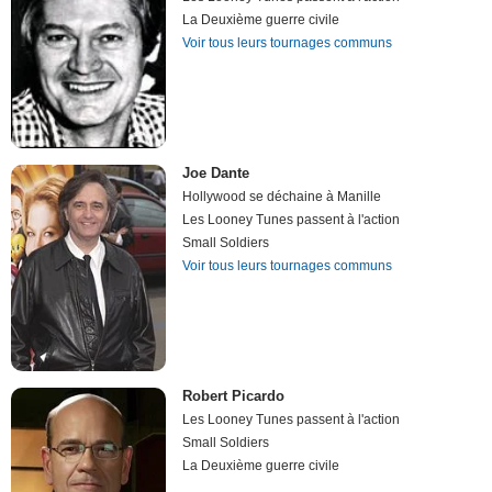
La Deuxième guerre civile
Voir tous leurs tournages communs
Joe Dante
Hollywood se déchaine à Manille
Les Looney Tunes passent à l'action
Small Soldiers
Voir tous leurs tournages communs
Robert Picardo
Les Looney Tunes passent à l'action
Small Soldiers
La Deuxième guerre civile