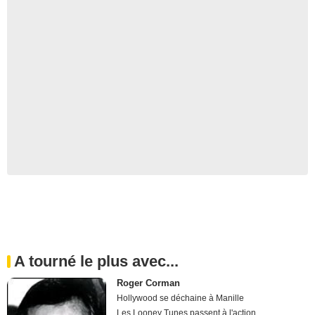
A tourné le plus avec...
Roger Corman
Hollywood se déchaine à Manille
Les Looney Tunes passent à l'action