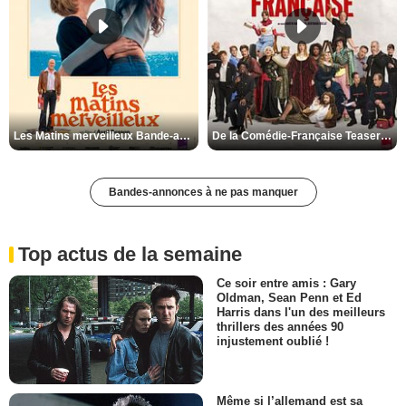
Les Matins merveilleux Bande-annonce VF
De la Comédie-Française Teaser VF
Bandes-annonces à ne pas manquer
Top actus de la semaine
Ce soir entre amis : Gary
Oldman, Sean Penn et Ed
Harris dans l'un des meilleurs
thrillers des années 90
injustement oublié !
Même si l’allemand est sa