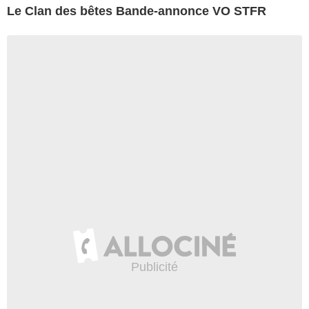
Le Clan des bêtes Bande-annonce VO STFR