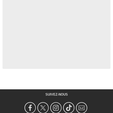
SUIVEZ-NOUS