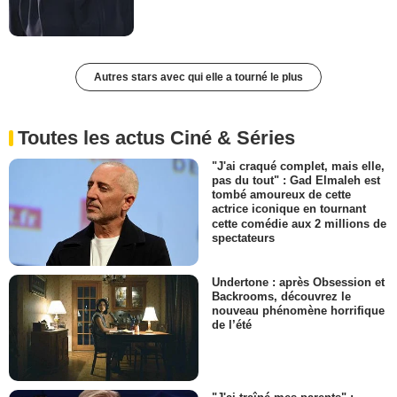
Autres stars avec qui elle a tourné le plus
Toutes les actus Ciné & Séries
"J'ai craqué complet, mais elle,
pas du tout" : Gad Elmaleh est
tombé amoureux de cette
actrice iconique en tournant
cette comédie aux 2 millions de
spectateurs
Undertone : après Obsession et
Backrooms, découvrez le
nouveau phénomène horrifique
de l’été