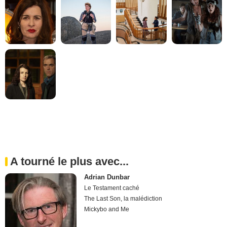
A tourné le plus avec...
Adrian Dunbar
Le Testament caché
The Last Son, la malédiction
Mickybo and Me