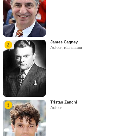
James Cagney
2
Acteur, réalisateur
Tristan Zanchi
3
Acteur