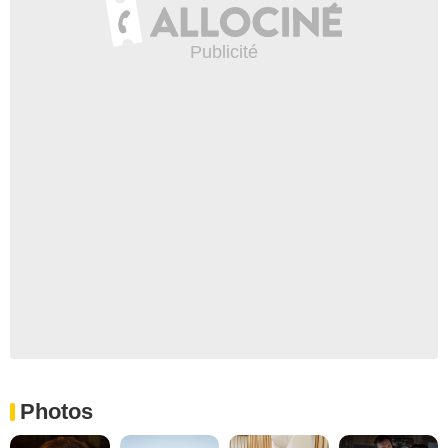
Photos