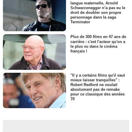
langue maternelle, Arnold
Schwarzenegger n’a pas eu le
droit de doubler son propre
personnage dans la saga
Terminator
Plus de 300 films en 47 ans de
carrière : c'est l'acteur qu'on a
le plus vu dans le cinéma
français !
"Il y a certains films qu'il vaut
mieux laisser tranquilles" :
Robert Redford ne voulait
absolument pas de remake
pour ce classique des années
70