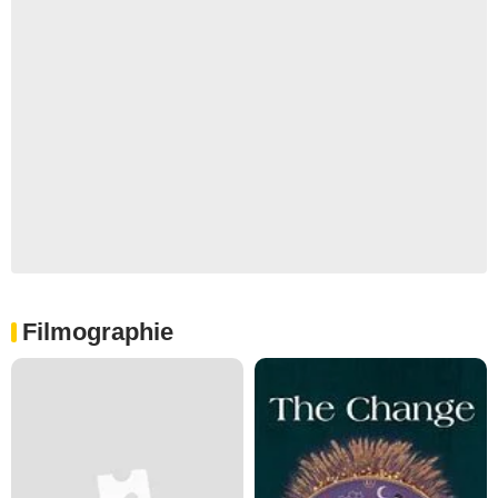
Filmographie