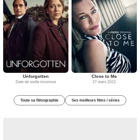
Unforgotten
Close to Me
Date de sortie inconnue
27 mars 2022
Toute sa filmographie
Ses meilleurs films / séries