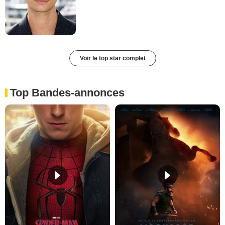
Voir le top star complet
Top Bandes-annonces