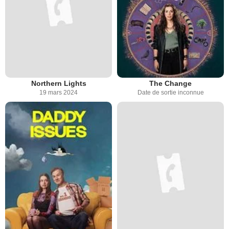
Northern Lights
The Change
19 mars 2024
Date de sortie inconnue