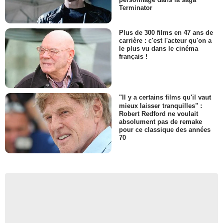
Terminator
Plus de 300 films en 47 ans de
carrière : c'est l'acteur qu'on a
le plus vu dans le cinéma
français !
"Il y a certains films qu'il vaut
mieux laisser tranquilles" :
Robert Redford ne voulait
absolument pas de remake
pour ce classique des années
70