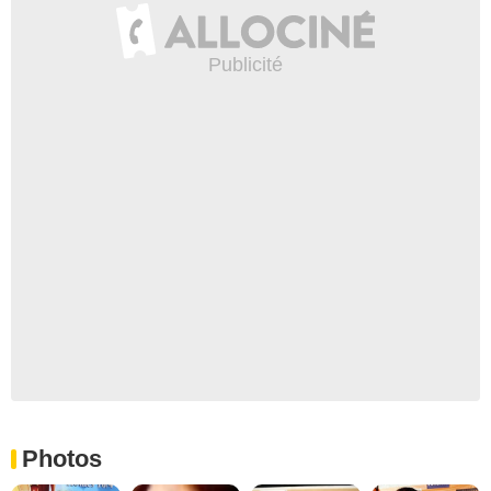
Photos