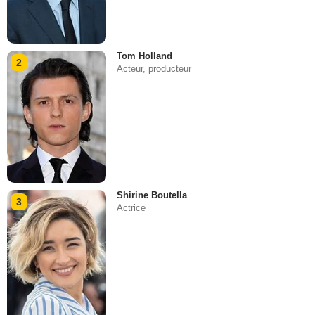
Tom Holland
2
Acteur, producteur
Shirine Boutella
3
Actrice