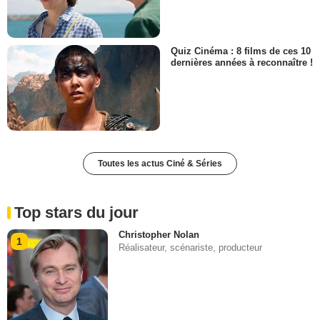
Quiz Cinéma : 8 films de ces 10
dernières années à reconnaître !
Toutes les actus Ciné & Séries
Top stars du jour
Christopher Nolan
1
Réalisateur, scénariste, producteur