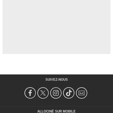
SUIVEZ-NOUS
ALLOCINÉ SUR MOBILE