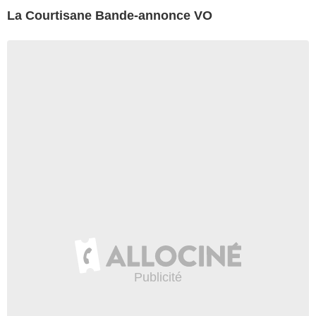
La Courtisane Bande-annonce VO