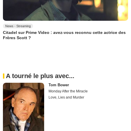
News - Streaming
Citadel sur Prime Video : avez-vous reconnu cette actrice des
Frères Scott ?
A tourné le plus avec...
Tom Bower
Monday After the Miracle
Love, Lies and Murder