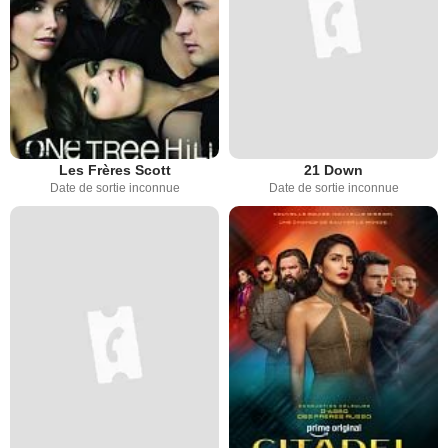
Les Frères Scott
21 Down
Date de sortie inconnue
Date de sortie inconnue