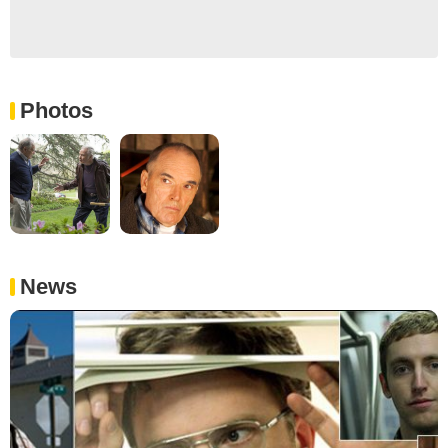
Photos
News