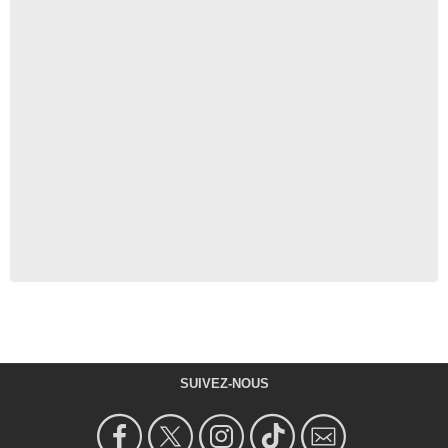
SUIVEZ-NOUS