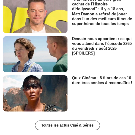
cachet de l'Histoire
d'Hollywood" : il y a 18 ans,
Matt Damon a refusé de jouer
dans l'un des meilleurs films de
super-héros de tous les temps
Demain nous appartient : ce qui
vous attend dans l'épisode 2265
du vendredi 7 août 2026
[SPOILERS]
Quiz Cinéma : 8 films de ces 10
dernières années à reconnaître !
Toutes les actus Ciné & Séries