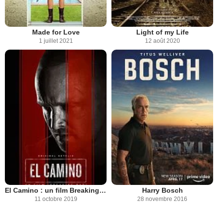
Made for Love
Light of my Life
1 juillet 2021
12 août 2020
El Camino : un film Breaking Bad
Harry Bosch
11 octobre 2019
28 novembre 2016