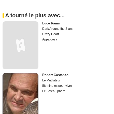
A tourné le plus avec...
Luce Rains
Dark Around the Stars
Crazy Heart
Appaloosa
Robert Costanzo
Le Mutilateur
58 minutes pour vivre
Le Bateau phare