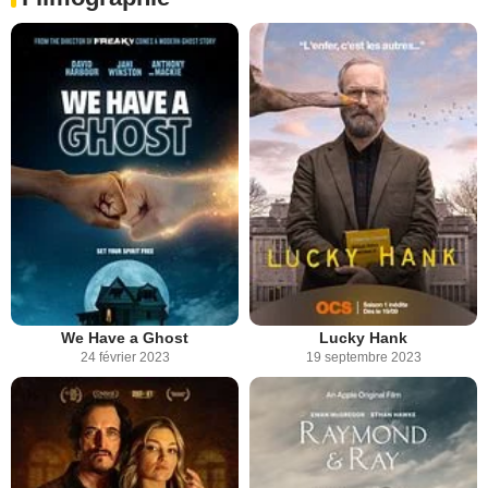
We Have a Ghost
Lucky Hank
24 février 2023
19 septembre 2023