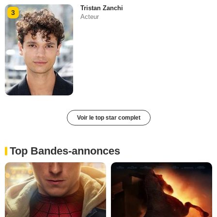
Tristan Zanchi
3
Acteur
Voir le top star complet
Top Bandes-annonces