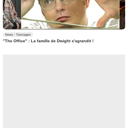
News - Tournages
"The Office" : La famille de Dwight s'agrandit !