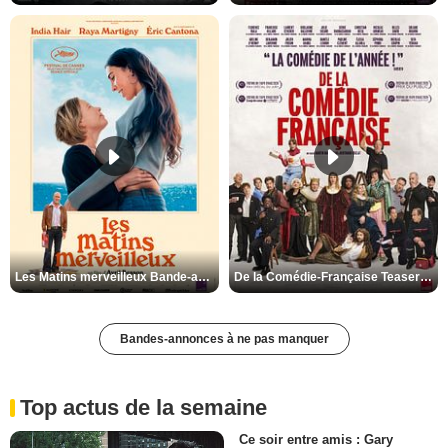
Les Matins merveilleux Bande-annonce VF
De la Comédie-Française Teaser VF
Bandes-annonces à ne pas manquer
Top actus de la semaine
Ce soir entre amis : Gary