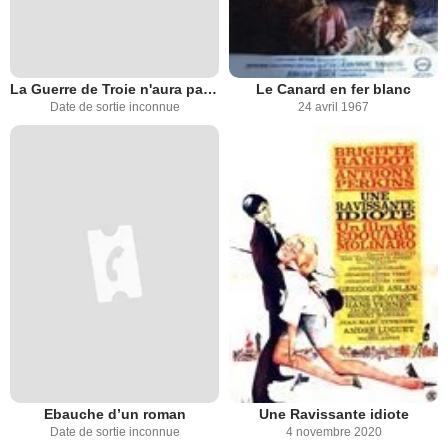
La Guerre de Troie n'aura pas lieu
Le Canard en fer blanc
Date de sortie inconnue
24 avril 1967
Ebauche d’un roman
Une Ravissante idiote
Date de sortie inconnue
4 novembre 2020