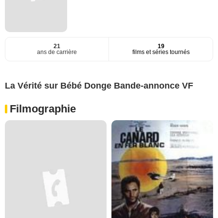
21
19
ans de carrière
films et séries tournés
La Vérité sur Bébé Donge Bande-annonce VF
Filmographie