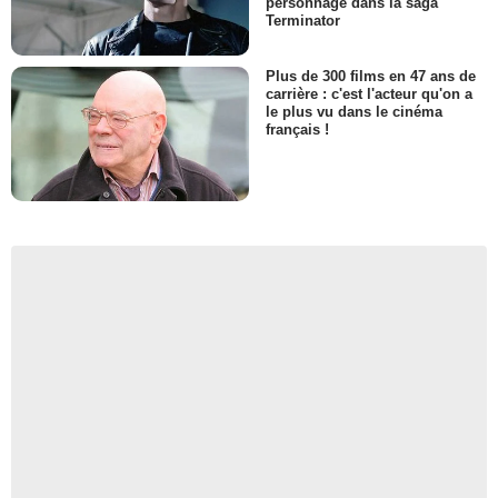
personnage dans la saga
Terminator
Plus de 300 films en 47 ans de
carrière : c'est l'acteur qu'on a
le plus vu dans le cinéma
français !