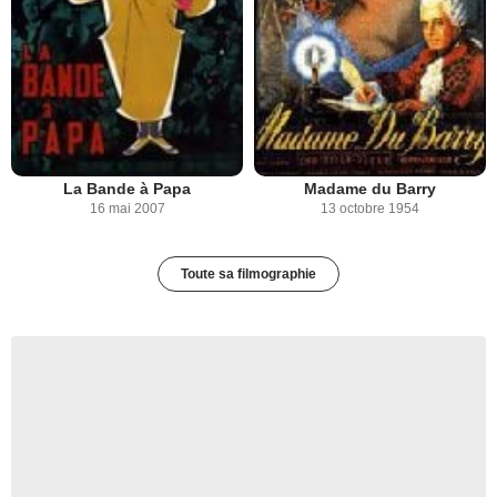
La Bande à Papa
Madame du Barry
16 mai 2007
13 octobre 1954
Toute sa filmographie