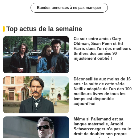
Bandes-annonces à ne pas manquer
Top actus de la semaine
Ce soir entre amis : Gary
Oldman, Sean Penn et Ed
Harris dans l'un des meilleurs
thrillers des années 90
injustement oublié !
Déconseillée aux moins de 16
ans : la suite de cette série
Netflix adaptée de l'un des 100
meilleurs livres de tous les
temps est disponible
aujourd'hui
Même si l’allemand est sa
langue maternelle, Arnold
Schwarzenegger n’a pas eu le
droit de doubler son propre