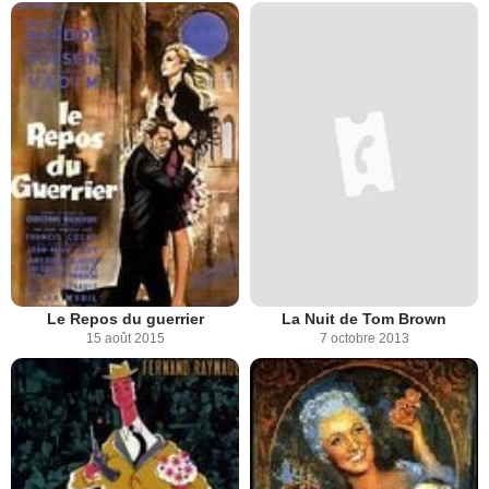
Le Repos du guerrier
La Nuit de Tom Brown
15 août 2015
7 octobre 2013