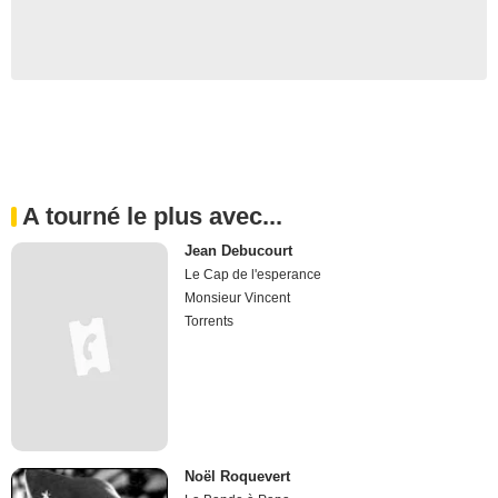
A tourné le plus avec...
Jean Debucourt
Le Cap de l'esperance
Monsieur Vincent
Torrents
Noël Roquevert