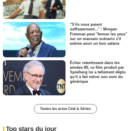
"S'ils vous paient
suffisamment..." : Morgan
Freeman peut "fermer les yeux"
sur un mauvais scénario s'il
estime avoir un bon salaire
Échec retentissant dans les
années 80, ce film produit par
Spielberg lui a tellement déplu
qu'il a fait retirer son nom du
générique
Toutes les actus Ciné & Séries
Top stars du jour