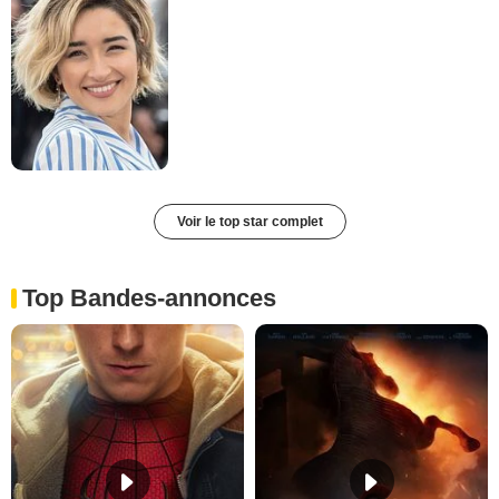
Voir le top star complet
Top Bandes-annonces