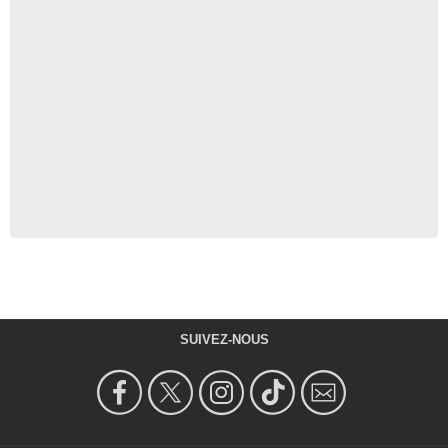
SUIVEZ-NOUS