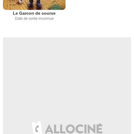
Le Garcon de course
Date de sortie inconnue