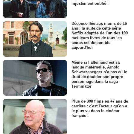
injustement oublié !
Déconseillée aux moins de 16
ans : la suite de cette série
Netflix adaptée de l'un des 100
meilleurs livres de tous les
temps est disponible
aujourd'hui
Même si l’allemand est sa
langue maternelle, Arnold
Schwarzenegger n’a pas eu le
droit de doubler son propre
personnage dans la saga
Terminator
Plus de 300 films en 47 ans de
carrière : c'est l'acteur qu'on a
le plus vu dans le cinéma
français !