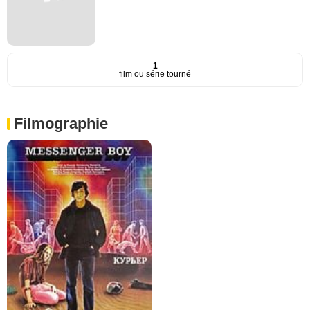
1
film ou série tourné
Filmographie