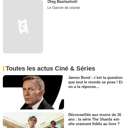
Oleg Basilashvili
Le Garcon de course
Toutes les actus Ciné & Séries
James Bond : c'est la question
que tout le monde se pose ! Et
on a la réponse…
Déconseillée aux moins de 16
ans : la série The Shards est-
elle vraiment fidèle au livre ?