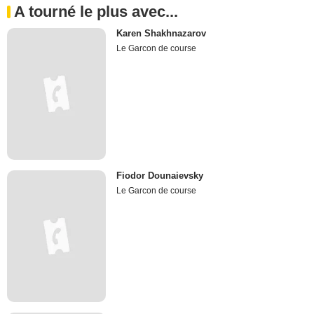
A tourné le plus avec...
Karen Shakhnazarov
Le Garcon de course
Fiodor Dounaievsky
Le Garcon de course