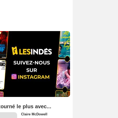
tourné le plus avec...
Claire McDowell