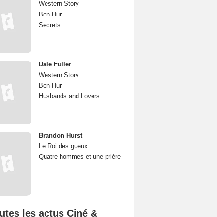
Western Story
Ben-Hur
Secrets
Dale Fuller
Western Story
Ben-Hur
Husbands and Lovers
Brandon Hurst
Le Roi des gueux
Quatre hommes et une prière
utes les actus Ciné &