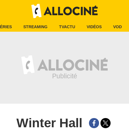
ÉRIES
STREAMING
TVACTU
VIDÉOS
VOD
Winter Hall