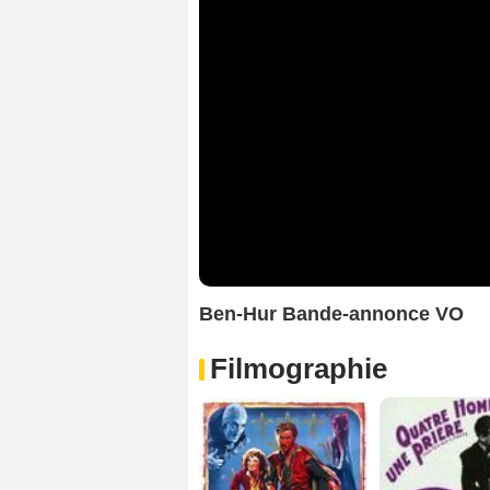
Ben-Hur Bande-annonce VO
Filmographie