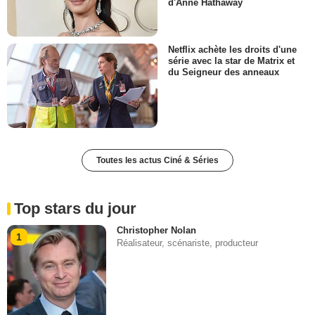
d'Anne Hathaway
Netflix achète les droits d'une
série avec la star de Matrix et
du Seigneur des anneaux
Toutes les actus Ciné & Séries
Top stars du jour
Christopher Nolan
1
Réalisateur, scénariste, producteur