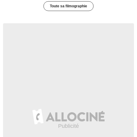
Toute sa filmographie