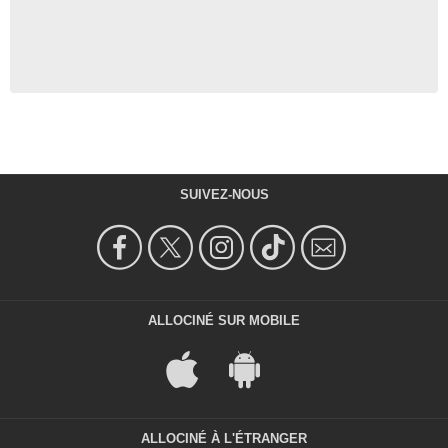
SUIVEZ-NOUS
ALLOCINÉ SUR MOBILE
ALLOCINÉ À L'ÉTRANGER