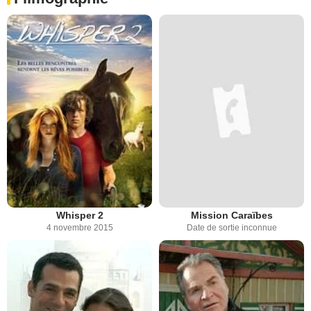
Whisper 2
Mission Caraïbes
4 novembre 2015
Date de sortie inconnue