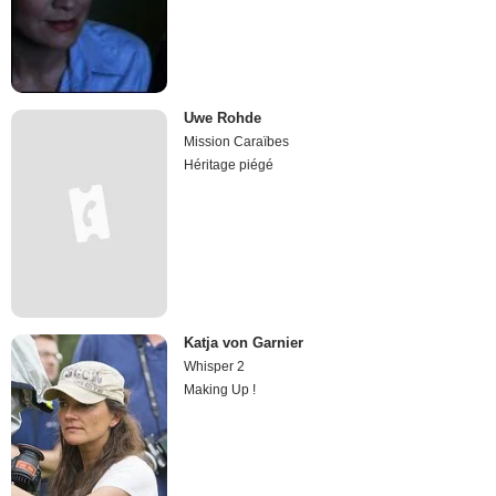
Uwe Rohde
Mission Caraïbes
Héritage piégé
Katja von Garnier
Whisper 2
Making Up !