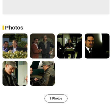
Photos
7 Photos