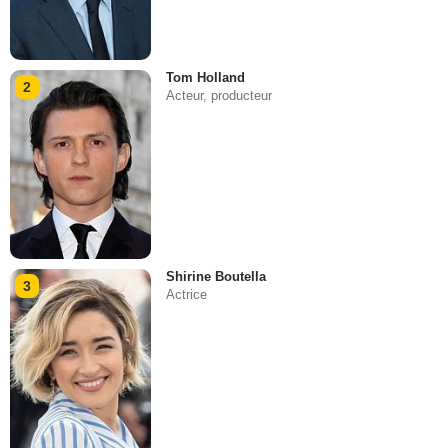
Tom Holland
2
Acteur, producteur
Shirine Boutella
3
Actrice