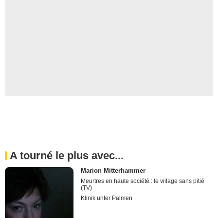
A tourné le plus avec...
Marion Mitterhammer
Meurtres en haute société : le village sans pitié
(TV)
Klinik unter Palmen