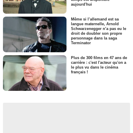
aujourd'hui
Même si l’allemand est sa
langue maternelle, Arnold
Schwarzenegger n’a pas eu le
droit de doubler son propre
personnage dans la saga
Terminator
Plus de 300 films en 47 ans de
carrière : c'est l'acteur qu'on a
le plus vu dans le cinéma
français !