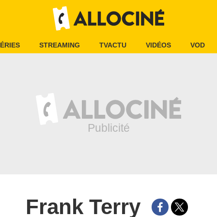
ÉRIES
STREAMING
TVACTU
VIDÉOS
VOD
Frank Terry