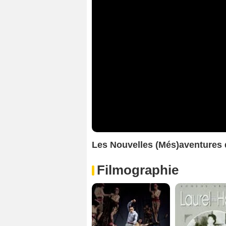
Les Nouvelles (Més)aventures
Filmographie