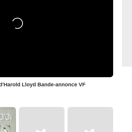
 d'Harold Lloyd Bande-annonce VF