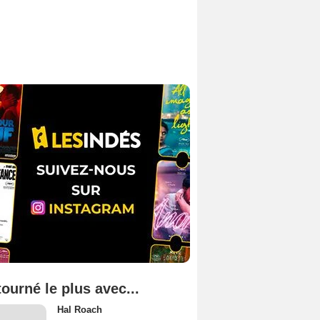
tourné le plus avec...
Hal Roach