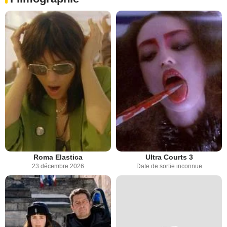
Roma Elastica
Ultra Courts 3
23 décembre 2026
Date de sortie inconnue