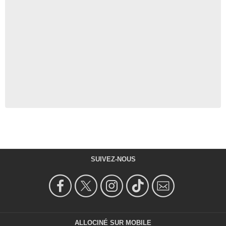
SUIVEZ-NOUS
ALLOCINÉ SUR MOBILE