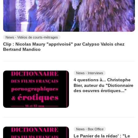
News - Vidéos de courts-métrages
Clip : Nicolas Maury "apprivoisé" par Calypso Valois chez
Bertrand Mandico
News - Interviews
4 questions à... Christophe
Bier, auteur du "Dictionnaire
des oeuvres érotiques..."
News - Box Office
Le Panier de la rédac' : "Le