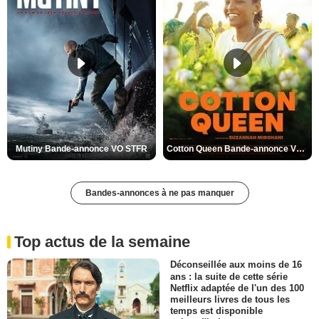
Mutiny Bande-annonce VO STFR
Cotton Queen Bande-annonce VO STFR
Bandes-annonces à ne pas manquer
Top actus de la semaine
Déconseillée aux moins de 16
ans : la suite de cette série
Netflix adaptée de l'un des 100
meilleurs livres de tous les
temps est disponible