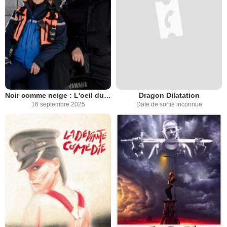
Noir comme neige : L'oeil du diable
Dragon Dilatation
16 septembre 2025
Date de sortie inconnue