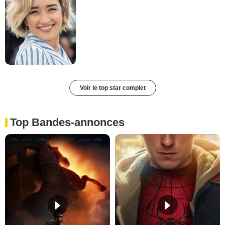
Voir le top star complet
Top Bandes-annonces