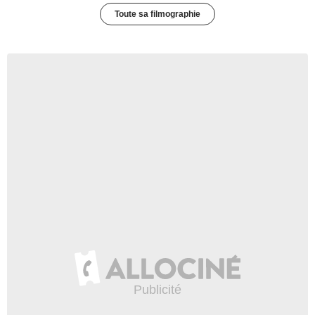
Toute sa filmographie