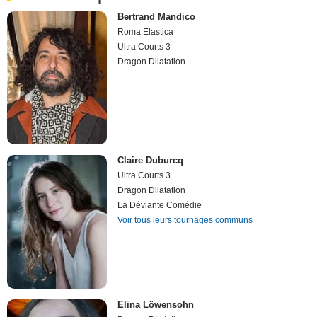
Bertrand Mandico
Roma Elastica
Ultra Courts 3
Dragon Dilatation
Claire Duburcq
Ultra Courts 3
Dragon Dilatation
La Déviante Comédie
Voir tous leurs tournages communs
Elina Löwensohn