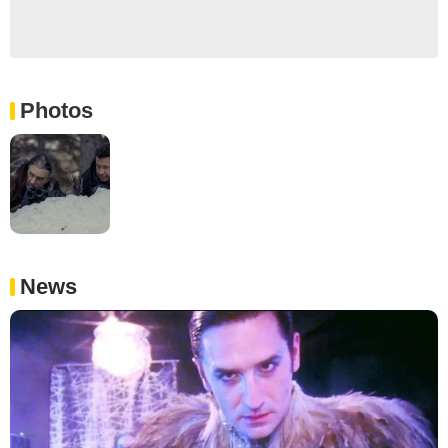
Photos
News