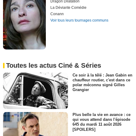
Dragon Dilatation
La Déviante Comédie
Conann
Voir tous leurs tournages communs
Toutes les actus Ciné & Séries
Ce soir à la télé : Jean Gabin en
chauffeur routier, c'est dans ce
polar méconnu signé Gilles
Grangier
Plus belle la vie en avance : ce
qui vous attend dans l'épisode
645 du mardi 11 août 2026
[SPOILERS]