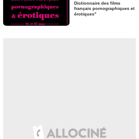
Dictionnaire des films
français pornographiques et
érotiques"