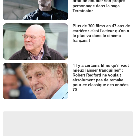
droit de doubler son propre
personnage dans la saga
Terminator
Plus de 300 films en 47 ans de
carrière : c'est l'acteur qu'on a
le plus vu dans le cinéma
français !
"Il y a certains films qu'il vaut
mieux laisser tranquilles" :
Robert Redford ne voulait
absolument pas de remake
pour ce classique des années
70