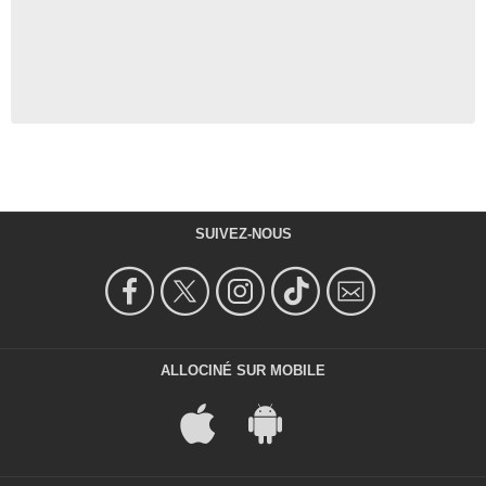
SUIVEZ-NOUS
ALLOCINÉ SUR MOBILE