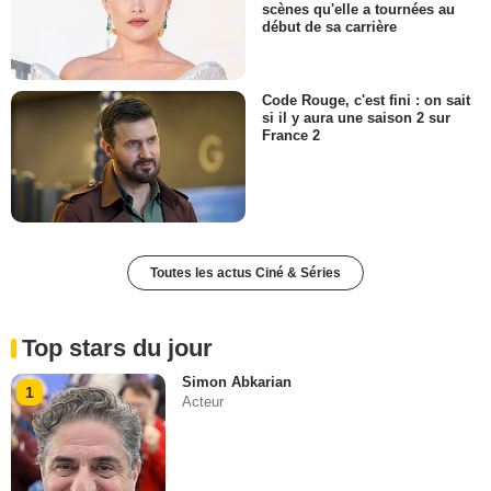
scènes qu'elle a tournées au
début de sa carrière
Code Rouge, c'est fini : on sait
si il y aura une saison 2 sur
France 2
Toutes les actus Ciné & Séries
Top stars du jour
Simon Abkarian
1
Acteur