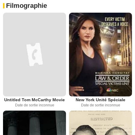
Filmographie
Untitled Tom McCarthy Movie
New York Unité Spéciale
Date de sortie inconnue
Date de sortie inconnue