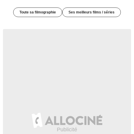
Toute sa filmographie
Ses meilleurs films / séries