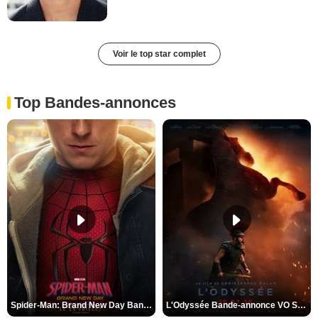
Voir le top star complet
Top Bandes-annonces
Spider-Man: Brand New Day Bande-annonce VO STFR
L'Odyssée Bande-annonce VO STFR