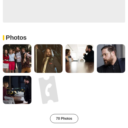
Photos
70 Photos