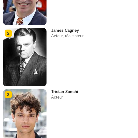
James Cagney
2
Acteur, réalisateur
Tristan Zanchi
3
Acteur