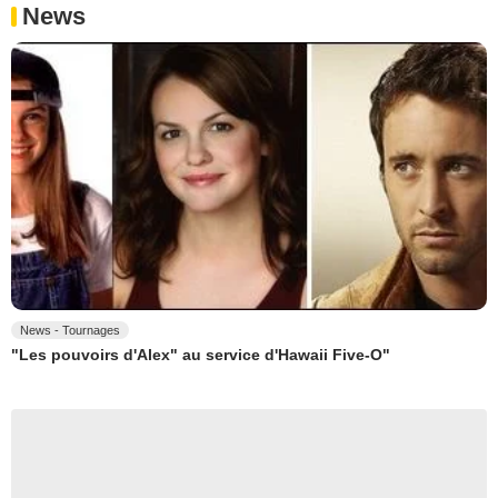
News
News - Tournages
"Les pouvoirs d'Alex" au service d'Hawaii Five-O"