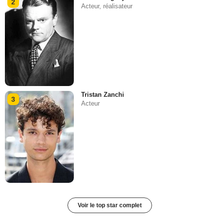
2
Acteur, réalisateur
Tristan Zanchi
3
Acteur
Voir le top star complet