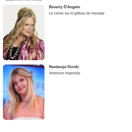
Beverly D'Angelo
La cerise sur le gâteau de mariage
Nastassja Kinski
American rhapsody