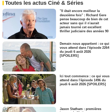
Toutes les actus Ciné & Séries
"Il était encore meilleur la
deuxième fois" : Richard Gere
pense beaucoup de bien de cet
acteur sans qui il n'aurait
jamais tourné cet excellent
thriller judiciaire des années 90
Demain nous appartient : ce qui
vous attend dans l'épisode 2264
du jeudi 6 août 2026
[SPOILERS]
Ici tout commence : ce qui vous
attend dans l'épisode 1496 du
jeudi 6 août 2026 [SPOILERS]
Jason Statham : premières