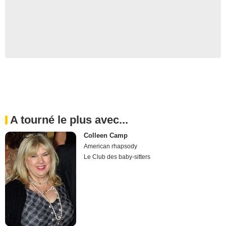
A tourné le plus avec...
Colleen Camp
American rhapsody
Le Club des baby-sitters