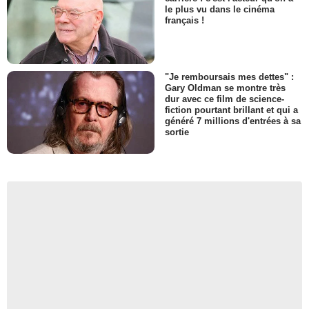
le plus vu dans le cinéma
français !
"Je remboursais mes dettes" :
Gary Oldman se montre très
dur avec ce film de science-
fiction pourtant brillant et qui a
généré 7 millions d'entrées à sa
sortie