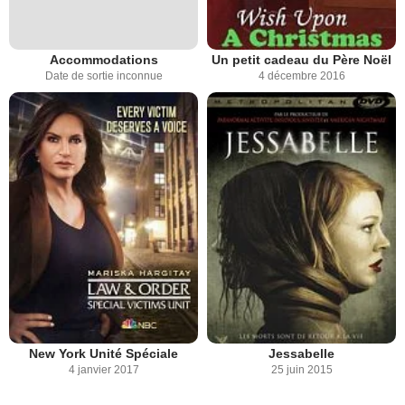
Accommodations
Un petit cadeau du Père Noël
Date de sortie inconnue
4 décembre 2016
New York Unité Spéciale
Jessabelle
4 janvier 2017
25 juin 2015