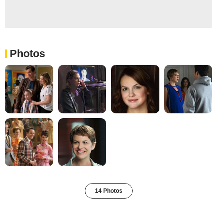
Photos
14 Photos