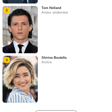
Tom Holland
2
Acteur, producteur
Shirine Boutella
3
Actrice