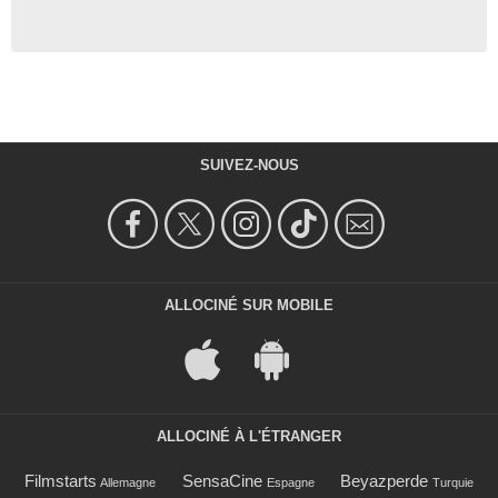
SUIVEZ-NOUS
ALLOCINÉ SUR MOBILE
ALLOCINÉ À L'ÉTRANGER
Filmstarts
SensaCine
Beyazperde
Allemagne
Espagne
Turquie