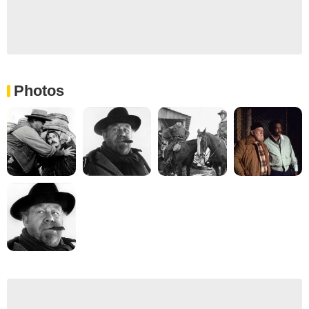
Photos