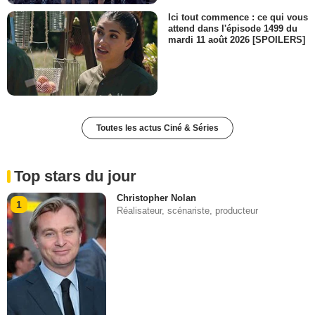
Ici tout commence : ce qui vous
attend dans l'épisode 1499 du
mardi 11 août 2026 [SPOILERS]
Toutes les actus Ciné & Séries
Top stars du jour
Christopher Nolan
1
Réalisateur, scénariste, producteur