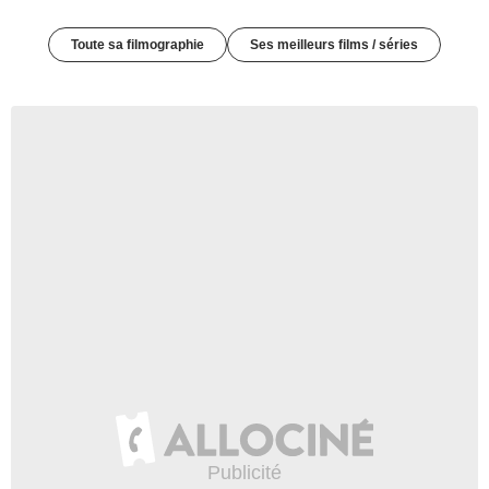
Toute sa filmographie
Ses meilleurs films / séries