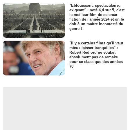
"Eblouissant, spectaculaire,
exigeant" : noté 4,4 sur 5, c'est
le meilleur film de science-
fiction de l'année 2024 et on le
doit à un maître incontesté du
genre !
"Il y a certains films qu'il vaut
mieux laisser tranquilles" :
Robert Redford ne voulait
absolument pas de remake
pour ce classique des années
70