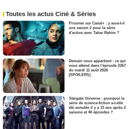
Toutes les actus Ciné & Séries
Prisoner sur Canal+ : y aura-t-il
une saison 2 pour la série
d'action avec Tahar Rahim ?
Demain nous appartient : ce qui
vous attend dans l'épisode 2267
du mardi 11 août 2026
[SPOILERS]
Stargate Universe : pourquoi la
série de science-fiction a-t-elle
été annulée il y a 15 ans après 2
saisons et 40 épisodes ?