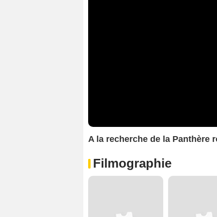
A la recherche de la Panthère
Filmographie