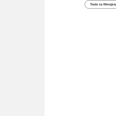
Toute sa filmogra