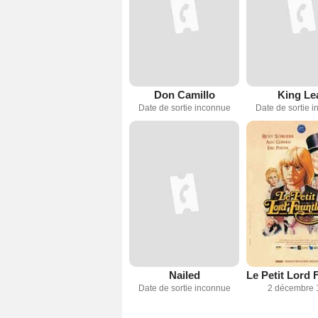
Don Camillo
King Le
Date de sortie inconnue
Date de sortie 
Nailed
Date de sortie inconnue
2 décembre 