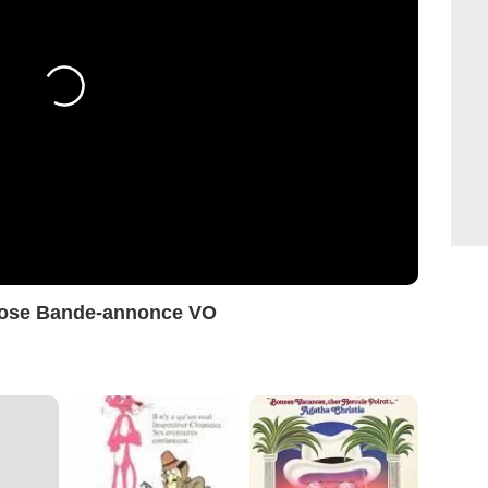
 rose Bande-annonce VO